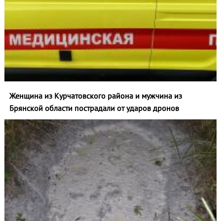
Женщина из Курчатовского района и мужчина из
Брянской области пострадали от ударов дронов