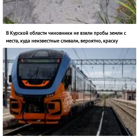
В Курской области чиновники не взяли пробы земли с
места, куда неизвестные сливали, вероятно, краску