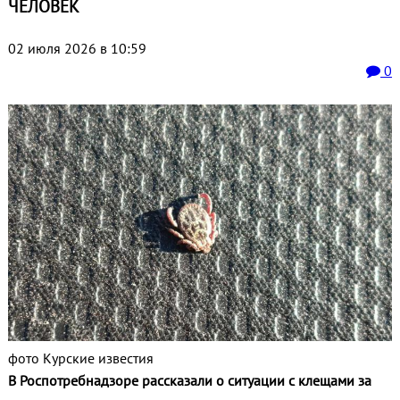
ЧЕЛОВЕК
02 июля 2026 в 10:59
0
фото Курские известия
В Роспотребнадзоре рассказали о ситуации с клещами за