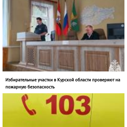
Избирательные участки в Курской области проверяют на
пожарную безопасность