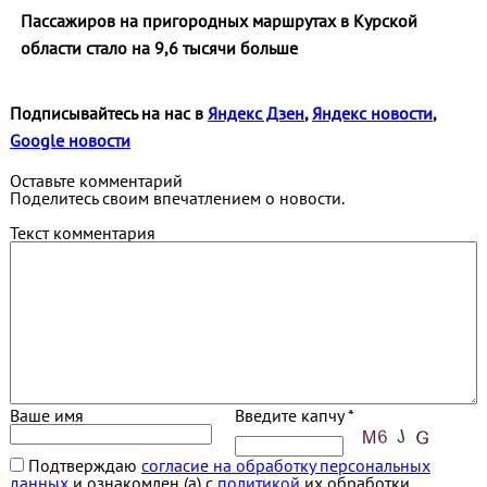
Пассажиров на пригородных маршрутах в Курской
области стало на 9,6 тысячи больше
Подписывайтесь на нас в
Яндекс Дзен
,
Яндекс новости
,
Google новости
Оставьте комментарий
Поделитесь своим впечатлением о новости.
Текст комментария
Ваше имя
Введите капчу *
Подтверждаю
согласие на обработку персональных
данных
и ознакомлен (а) с
политикой
их обработки