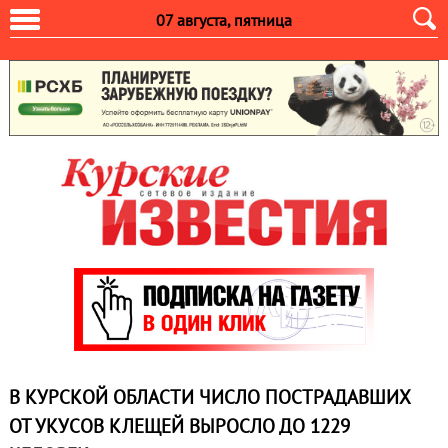
07 августа, пятница
В КУРСКОЙ ОБЛАСТИ ЧИСЛО ПОСТРАДАВШИХ
ОТ УКУСОВ КЛЕЩЕЙ ВЫРОСЛО ДО 1229