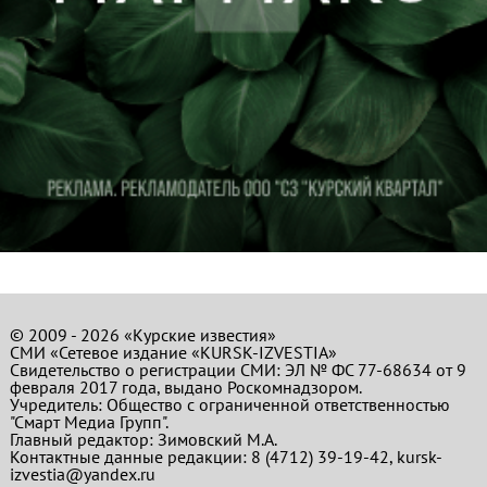
© 2009 - 2026 «Курские известия»
СМИ «Сетевое издание «KURSK-IZVESTIA»
Свидетельство о регистрации СМИ: ЭЛ № ФС 77-68634 от 9
февраля 2017 года, выдано Роскомнадзором.
Учредитель: Общество с ограниченной ответственностью
"Смарт Медиа Групп".
Главный редактор:
Зимовский М.А.
Контактные данные редакции: 8 (4712) 39-19-42, kursk-
izvestia@yandex.ru