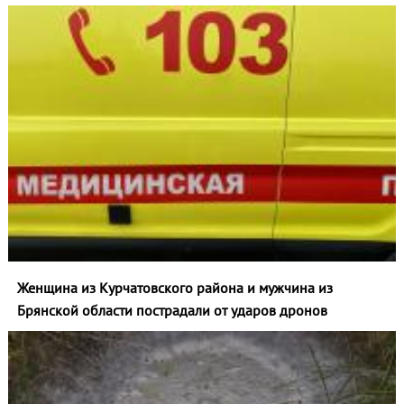
Женщина из Курчатовского района и мужчина из
Брянской области пострадали от ударов дронов