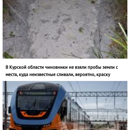
В Курской области чиновники не взяли пробы земли с
места, куда неизвестные сливали, вероятно, краску