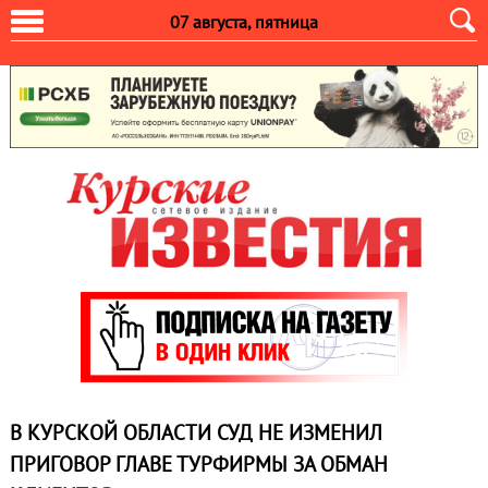
07 августа, пятница
В КУРСКОЙ ОБЛАСТИ СУД НЕ ИЗМЕНИЛ
ПРИГОВОР ГЛАВЕ ТУРФИРМЫ ЗА ОБМАН