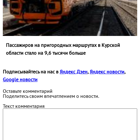
Пассажиров на пригородных маршрутах в Курской
области стало на 9,6 тысячи больше
Подписывайтесь на нас в
Яндекс Дзен
,
Яндекс новости
,
Google новости
Оставьте комментарий
Поделитесь своим впечатлением о новости.
Текст комментария