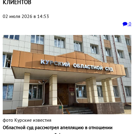
КЛИЕНТОВ
02 июля 2026 в 14:53
0
фото Курские известия
Областной суд рассмотрел апелляцию в отношении