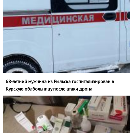
68-летний мужчина из Рыльска госпитализирован в
Курскую облбольницу после атаки дрона