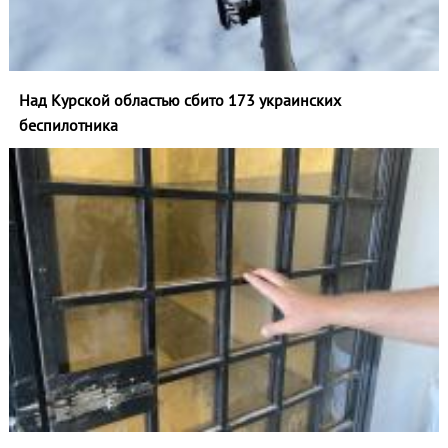
Над Курской областью сбито 173 украинских
беспилотника