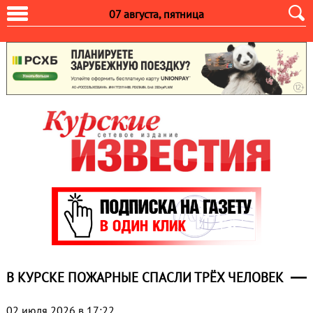
07 августа, пятница
В КУРСКЕ ПОЖАРНЫЕ СПАСЛИ ТРЁХ ЧЕЛОВЕК
02 июля 2026 в 17:22