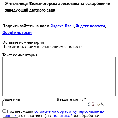
Жительница Железногорска арестована за оскорбление
заведующей детского сада
Подписывайтесь на нас в
Яндекс Дзен
,
Яндекс новости
,
Google новости
Оставьте комментарий
Поделитесь своим впечатлением о новости.
Текст комментария
Ваше имя
Введите капчу *
Подтверждаю
согласие на обработку персональных
данных
и ознакомлен (а) с
политикой
их обработки