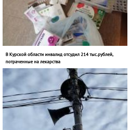
В Курской области инвалид отсудил 214 тыс.рублей,
потраченные на лекарства