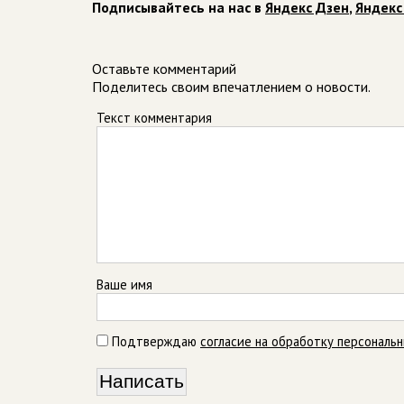
Подписывайтесь на нас в
Яндекс Дзен
,
Яндекс
Оставьте комментарий
Поделитесь своим впечатлением о новости.
Текст комментария
Ваше имя
Подтверждаю
согласие на обработку персональ