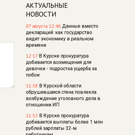
АКТУАЛЬНЫЕ
НОВОСТИ
07 августа 12:46
Данные вместо
деклараций: как государство
видит экономику в реальном
времени
12:17
В Курске прокуратура
добивается возмещения для
девочки - подростка ущерба за
побои
11:58
В Курской области
обрушившаяся стена повлекла
возбуждение уголовного дела в
отношении ИП
11:52
В Курске прокуратура
добивается выплаты более 1 млн
рублей зарплаты 32-м
работникам