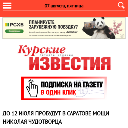
07 августа, пятница
ДО 12 ИЮЛЯ ПРОБУДУТ В САРАТОВЕ МОЩИ
НИКОЛАЯ ЧУДОТВОРЦА