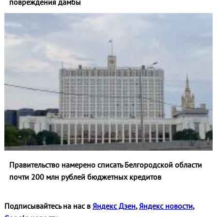
повреждения дамбы
Правительство намерено списать Белгородской области
почти 200 млн рублей бюджетных кредитов
Подписывайтесь на нас в
Яндекс Дзен
,
Яндекс новости
,