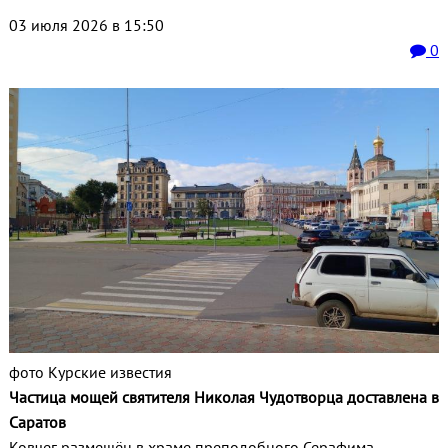
03 июля 2026 в 15:50
0
фото Курские известия
Частица мощей святителя Николая Чудотворца доставлена в
Саратов
Ковчег размещён в храме преподобного Серафима