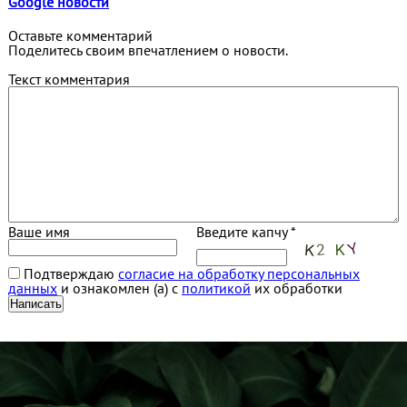
Google новости
Оставьте комментарий
Поделитесь своим впечатлением о новости.
Текст комментария
Ваше имя
Введите капчу *
Подтверждаю
согласие на обработку персональных
данных
и ознакомлен (а) с
политикой
их обработки