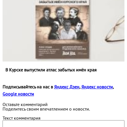
В Курске выпустили атлас забытых имён края
Подписывайтесь на нас в
Яндекс Дзен
,
Яндекс новости
,
Google новости
Оставьте комментарий
Поделитесь своим впечатлением о новости.
Текст комментария