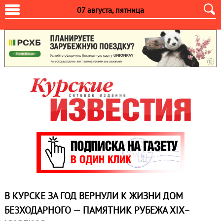
07 августа, пятница
В КУРСКЕ ЗА ГОД ВЕРНУЛИ К ЖИЗНИ ДОМ
БЕЗХОДАРНОГО — ПАМЯТНИК РУБЕЖА XIX–