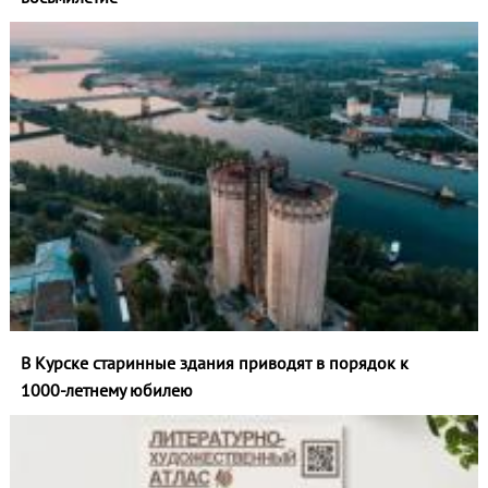
В Курске старинные здания приводят в порядок к
1000‑летнему юбилею