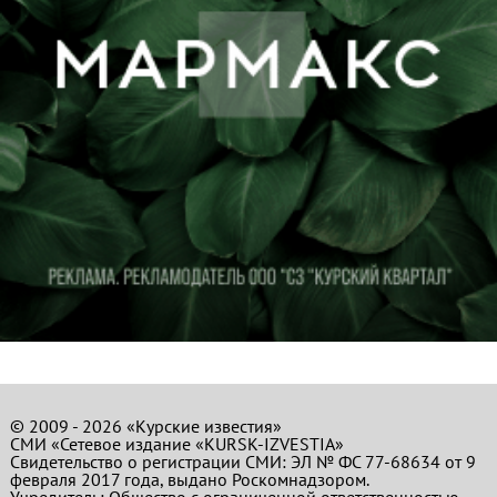
© 2009 - 2026 «Курские известия»
СМИ «Сетевое издание «KURSK-IZVESTIA»
Свидетельство о регистрации СМИ: ЭЛ № ФС 77-68634 от 9
февраля 2017 года, выдано Роскомнадзором.