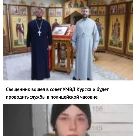
Священник вошёл в совет УМВД Курска и будет
проводить службы в полицейской часовне