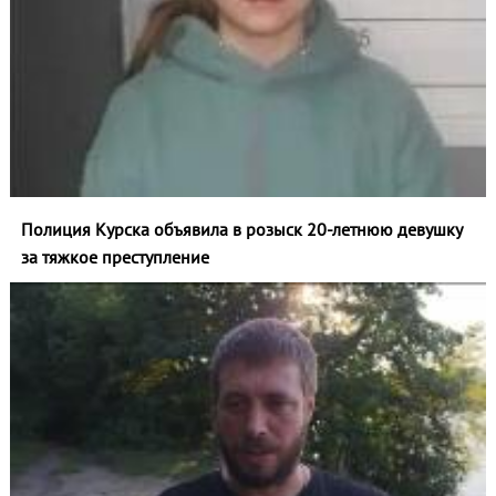
Полиция Курска объявила в розыск 20‑летнюю девушку
за тяжкое преступление