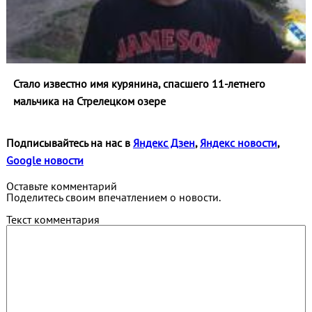
Стало известно имя курянина, спасшего 11‑летнего
мальчика на Стрелецком озере
Подписывайтесь на нас в
Яндекс Дзен
,
Яндекс новости
,
Google новости
Оставьте комментарий
Поделитесь своим впечатлением о новости.
Текст комментария