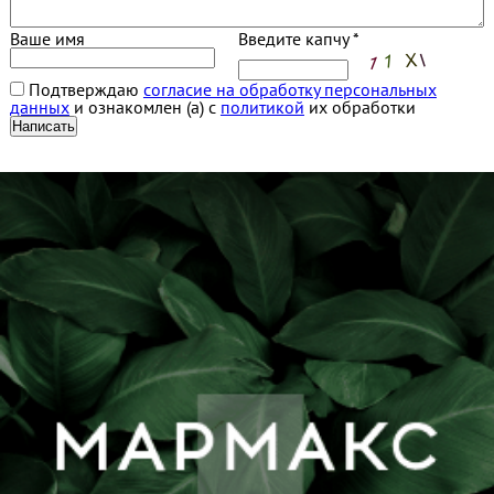
Ваше имя
Введите капчу *
Подтверждаю
согласие на обработку персональных
данных
и ознакомлен (а) с
политикой
их обработки