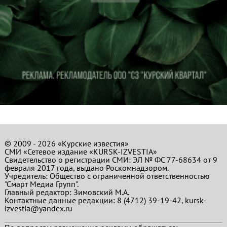
© 2009 - 2026 «Курские известия»
СМИ «Сетевое издание «KURSK-IZVESTIA»
Свидетельство о регистрации СМИ: ЭЛ № ФС 77-68634 от 9
февраля 2017 года, выдано Роскомнадзором.
Учредитель: Общество с ограниченной ответственностью
"Смарт Медиа Групп".
Главный редактор:
Зимовский М.А.
Контактные данные редакции: 8 (4712) 39-19-42, kursk-
izvestia@yandex.ru