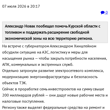
07 июля 2026 в 20:17
0
Александр Новак пообещал помочь Курской области с
топливом и поддержать расширение свободной
экономической зоны на всю территорию региона.
На встрече с губернатором Александром Хинштейном
обсудили ситуацию на АЗС, логистику и меры для
насыщения рынка — чтобы закрыть потребности населения,
АПК, коммунальных и экстренных служб.
Отдельно затронули развитие электросетевого комплекса,
модернизацию энергоинфраструктуры и безопасность
объектов ТЭК.
Сейчас в проработке семь инвестпроектов на сумму свыше
200 миллиардов рублей — они дадут новые рабочие места и
налоговые поступления.
Региону также выделят федеральные средства на ремонт и