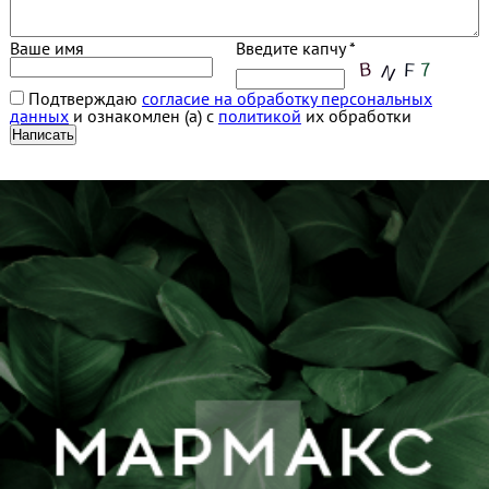
Ваше имя
Введите капчу *
Подтверждаю
согласие на обработку персональных
данных
и ознакомлен (а) с
политикой
их обработки