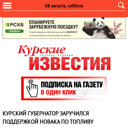
08 августа, суббота
КУРСКИЙ ГУБЕРНАТОР ЗАРУЧИЛСЯ
ПОДДЕРЖКОЙ НОВАКА ПО ТОПЛИВУ