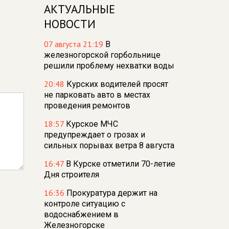
АКТУАЛЬНЫЕ
НОВОСТИ
07 августа 21:19
В
железногорской горбольнице
решили проблему нехватки воды
20:48
Курских водителей просят
не парковать авто в местах
проведения ремонтов
18:57
Курское МЧС
предупреждает о грозах и
сильных порывах ветра 8 августа
16:47
В Курске отметили 70-летие
Дня строителя
16:36
Прокуратура держит на
контроле ситуацию с
водоснабжением в
Железногорске