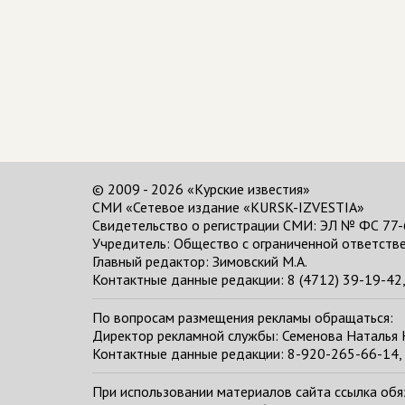
© 2009 - 2026 «Курские известия»
СМИ «Сетевое издание «KURSK-IZVESTIA»
Свидетельство о регистрации СМИ: ЭЛ № ФС 77-
Учредитель: Общество с ограниченной ответстве
Главный редактор:
Зимовский М.А.
Контактные данные редакции: 8 (4712) 39-19-42, 
По вопросам размещения рекламы обращаться:
Директор рекламной службы: Семенова Наталья
Контактные данные редакции: 8-920-265-66-14, 
При использовании материалов сайта ссылка обяза