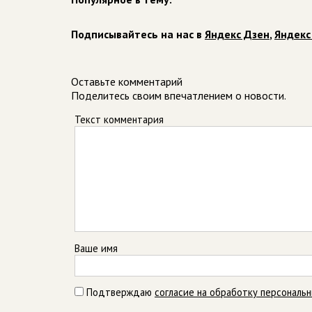
Подписывайтесь на нас в
Яндекс Дзен
,
Яндекс
Оставьте комментарий
Поделитесь своим впечатлением о новости.
Текст комментария
Ваше имя
Подтверждаю
согласие на обработку персональ