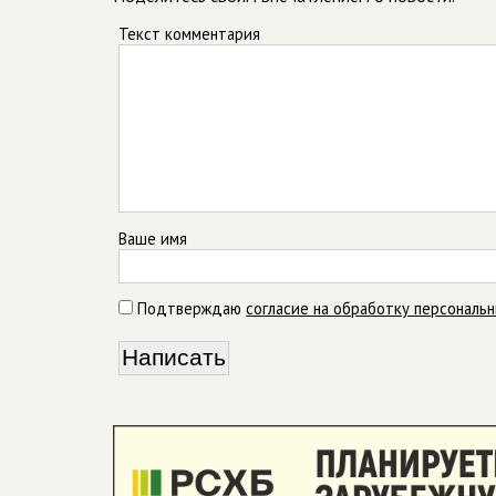
Текст комментария
Ваше имя
Подтверждаю
согласие на обработку персональ