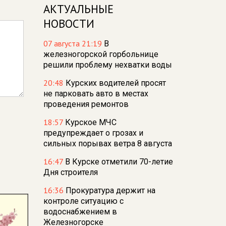
АКТУАЛЬНЫЕ
НОВОСТИ
07 августа 21:19
В
железногорской горбольнице
решили проблему нехватки воды
20:48
Курских водителей просят
не парковать авто в местах
проведения ремонтов
18:57
Курское МЧС
предупреждает о грозах и
сильных порывах ветра 8 августа
16:47
В Курске отметили 70-летие
Дня строителя
16:36
Прокуратура держит на
контроле ситуацию с
водоснабжением в
Железногорске