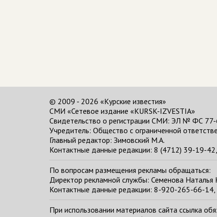
© 2009 - 2026 «Курские известия»
СМИ «Сетевое издание «KURSK-IZVESTIA»
Свидетельство о регистрации СМИ: ЭЛ № ФС 77-
Учредитель: Общество с ограниченной ответстве
Главный редактор:
Зимовский М.А.
Контактные данные редакции: 8 (4712) 39-19-42, 
По вопросам размещения рекламы обращаться:
Директор рекламной службы: Семенова Наталья
Контактные данные редакции: 8-920-265-66-14, 
При использовании материалов сайта ссылка обяза