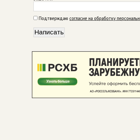
Подтверждаю
согласие на обработку персональ