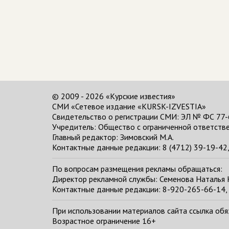
© 2009 - 2026 «Курские известия»
СМИ «Сетевое издание «KURSK-IZVESTIA»
Свидетельство о регистрации СМИ: ЭЛ № ФС 77-
Учредитель: Общество с ограниченной ответстве
Главный редактор:
Зимовский М.А.
Контактные данные редакции: 8 (4712) 39-19-42, 
По вопросам размещения рекламы обращаться:
Директор рекламной службы: Семенова Наталья
Контактные данные редакции: 8-920-265-66-14, 
При использовании материалов сайта ссылка обяза
Возрастное ограничение 16+