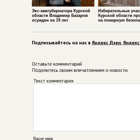
Экс-замгубернатора Курской
Избирательные учас
области Владимир Базаров
Курской области пр
осужден на 19 лет
на пожарную безопа
Подписывайтесь на нас в
Яндекс Дзен
,
Яндекс
Оставьте комментарий
Поделитесь своим впечатлением о новости.
Текст комментария
Ваше имя