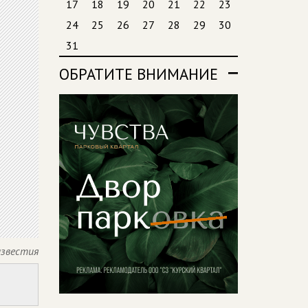
17
18
19
20
21
22
23
24
25
26
27
28
29
30
31
ОБРАТИТЕ ВНИМАНИЕ
известия