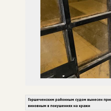
Горшеченским районным судом вынесен при
виновным в покушениях на кражи