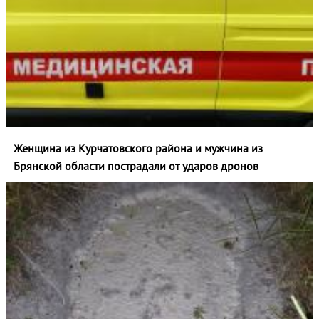
Женщина из Курчатовского района и мужчина из
Брянской области пострадали от ударов дронов