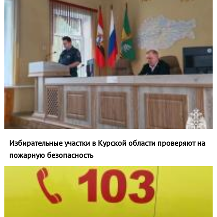
Избирательные участки в Курской области проверяют на
пожарную безопасность