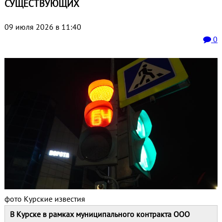
СУЩЕСТВУЮЩИХ
09 июля 2026 в 11:40
0
фото Курские известия
В Курске в рамках муниципального контракта ООО