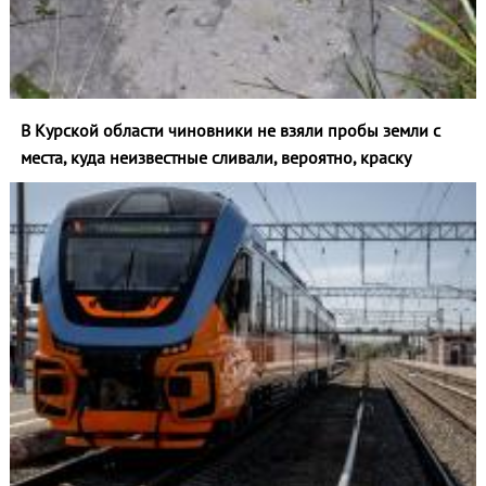
В Курской области чиновники не взяли пробы земли с
места, куда неизвестные сливали, вероятно, краску