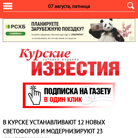
07 августа, пятница
В КУРСКЕ УСТАНАВЛИВАЮТ 12 НОВЫХ
СВЕТОФОРОВ И МОДЕРНИЗИРУЮТ 23