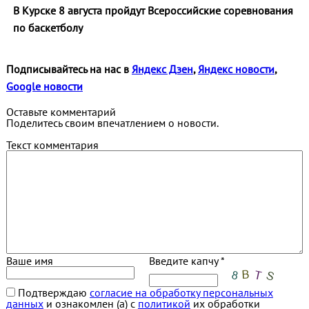
В Курске 8 августа пройдут Всероссийские соревнования
по баскетболу
Подписывайтесь на нас в
Яндекс Дзен
,
Яндекс новости
,
Google новости
Оставьте комментарий
Поделитесь своим впечатлением о новости.
Текст комментария
Ваше имя
Введите капчу *
Подтверждаю
согласие на обработку персональных
данных
и ознакомлен (а) с
политикой
их обработки