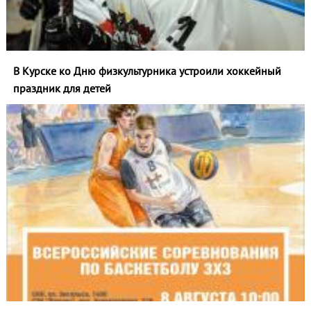
В Курске ко Дню физкультурника устроили хоккейный
праздник для детей