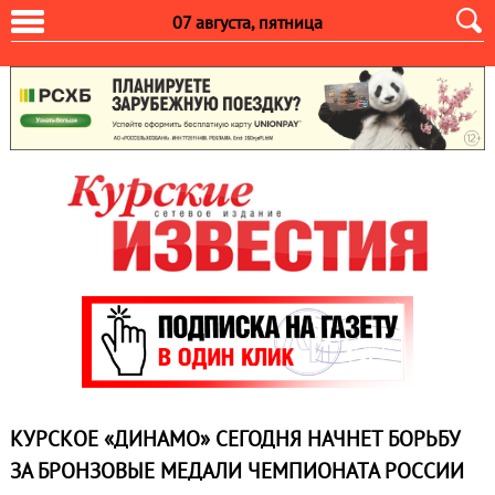
07 августа, пятница
КУРСКОЕ «ДИНАМО» СЕГОДНЯ НАЧНЕТ БОРЬБУ
ЗА БРОНЗОВЫЕ МЕДАЛИ ЧЕМПИОНАТА РОССИИ