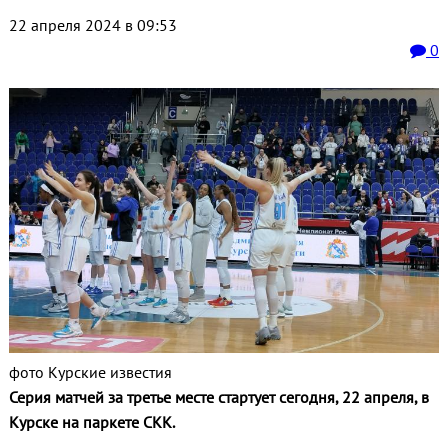
22 апреля 2024 в 09:53
0
фото Курские известия
Серия матчей за третье месте стартует сегодня, 22 апреля, в
Курске на паркете СКК.