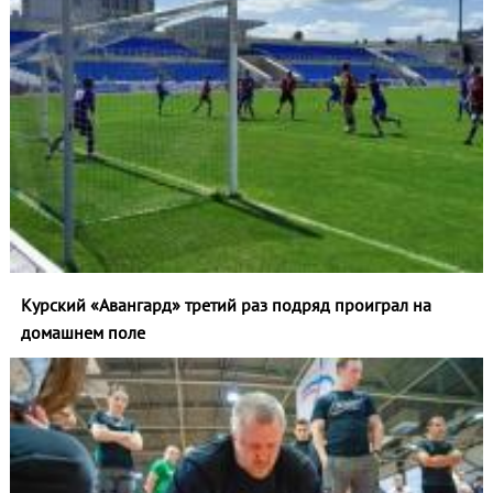
Курский «Авангард» третий раз подряд проиграл на
домашнем поле