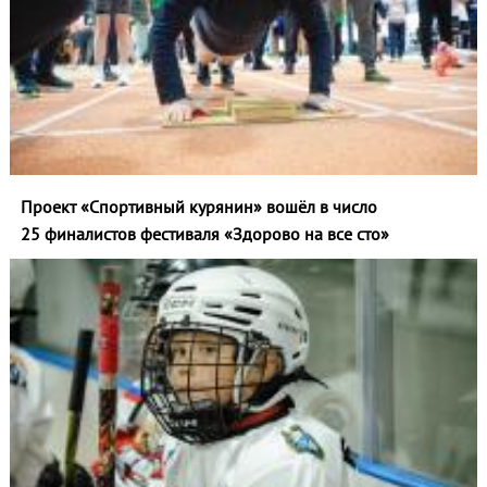
Проект «Спортивный курянин» вошёл в число
25 финалистов фестиваля «Здорово на все сто»