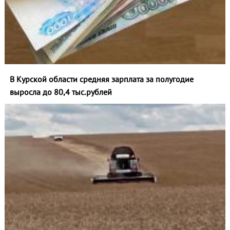
В Курской области средняя зарплата за полугодие
выросла до 80,4 тыс.рублей