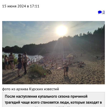
15 июня 2024 в 17:11
0
фото из архива Курских известий
После наступления купального сезона причиной
трагедий чаще всего становятся люди, которые заходят в