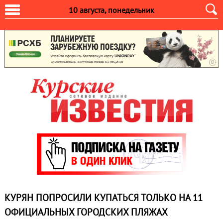
10 августа, понедельник
КУРЯН ПОПРОСИЛИ КУПАТЬСЯ ТОЛЬКО НА 11
ОФИЦИАЛЬНЫХ ГОРОДСКИХ ПЛЯЖАХ