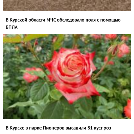
В Курской области МЧС обследовало поля с помощью
БПЛА
В Курске в парке Пионеров высадили 81 куст роз