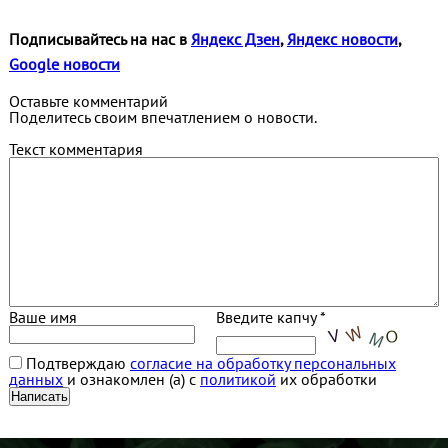
Подписывайтесь на нас в
Яндекс Дзен
,
Яндекс новости
,
Google новости
Оставьте комментарий
Поделитесь своим впечатлением о новости.
Текст комментария
Ваше имя
Введите капчу *
Подтверждаю
согласие на обработку персональных
данных
и ознакомлен (а) с
политикой
их обработки