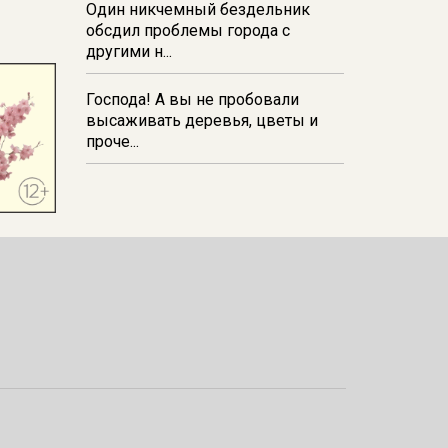
Один никчемный бездельник
обсдил проблемы города с
другими н...
Господа! А вы не пробовали
высаживать деревья, цветы и
проче...