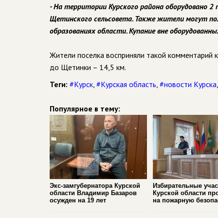
- На территории Курского района оборудовано 2 
Щетинского сельсовета. Также жители могут по
образованиях области. Купание вне оборудованны
Жители поселка восприняли такой комментарий к
до Щетинки – 14,5 км.
Теги:
#Курск
,
#Курская область
,
#новости Курска
Популярное в тему:
Экс-замгубернатора Курской
Избирательные учас
области Владимир Базаров
Курской области пр
осужден на 19 лет
на пожарную безопа