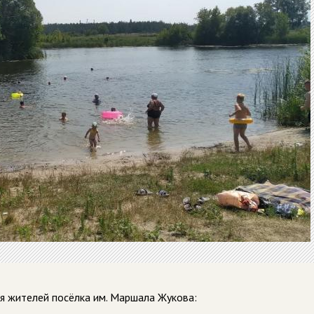
ия жителей посёлка им. Маршала Жукова: