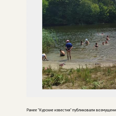
Ранее "Курские известия" публиковали возмущен