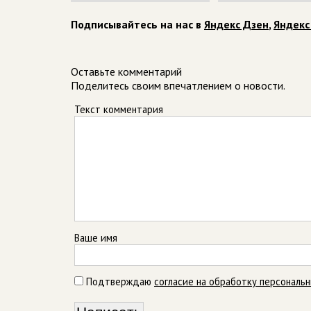
Подписывайтесь на нас в
Яндекс Дзен
,
Яндекс
Оставьте комментарий
Поделитесь своим впечатлением о новости.
Текст комментария
Ваше имя
Подтверждаю
согласие на обработку персональ