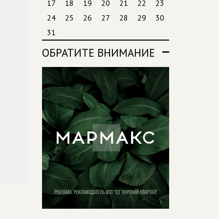
17
18
19
20
21
22
23
24
25
26
27
28
29
30
31
ОБРАТИТЕ ВНИМАНИЕ