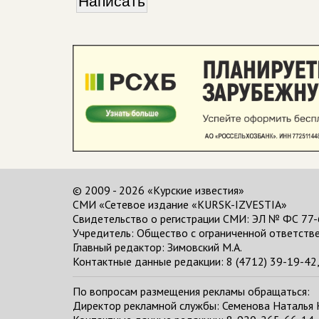
© 2009 - 2026 «Курские известия»
СМИ «Сетевое издание «KURSK-IZVESTIA»
Свидетельство о регистрации СМИ: ЭЛ № ФС 77-
Учредитель: Общество с ограниченной ответстве
Главный редактор:
Зимовский М.А.
Контактные данные редакции: 8 (4712) 39-19-42, 
По вопросам размещения рекламы обращаться:
Директор рекламной службы: Семенова Наталья