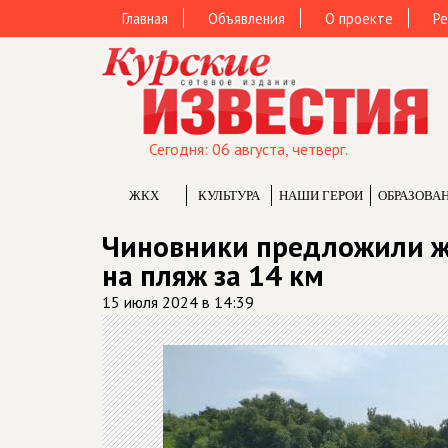
Главная
Объявления
О проекте
Ре
Сегодня: 06 августа, четверг.
ЖКХ
КУЛЬТУРА
НАШИ ГЕРОИ
ОБРАЗОВА
Чиновники предложили ж
на пляж за 14 км
15 июля 2024 в 14:39