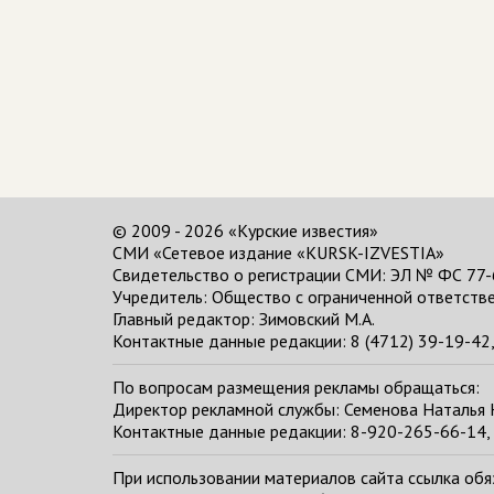
© 2009 - 2026 «Курские известия»
СМИ «Сетевое издание «KURSK-IZVESTIA»
Свидетельство о регистрации СМИ: ЭЛ № ФС 77-
Учредитель: Общество с ограниченной ответстве
Главный редактор:
Зимовский М.А.
Контактные данные редакции: 8 (4712) 39-19-42, 
По вопросам размещения рекламы обращаться:
Директор рекламной службы: Семенова Наталья
Контактные данные редакции: 8-920-265-66-14, 
При использовании материалов сайта ссылка обяза