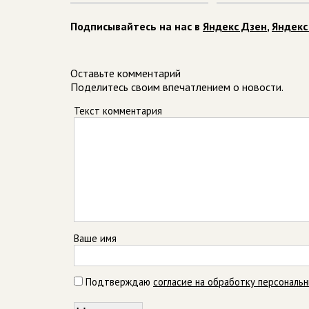
Подписывайтесь на нас в
Яндекс Дзен
,
Яндекс
Оставьте комментарий
Поделитесь своим впечатлением о новости.
Текст комментария
Ваше имя
Подтверждаю
согласие на обработку персональ