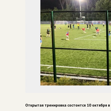
Открытая тренировка состоится 10 октября в