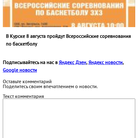
В Курске 8 августа пройдут Всероссийские соревнования
по баскетболу
Подписывайтесь на нас в
Яндекс Дзен
,
Яндекс новости
,
Google новости
Оставьте комментарий
Поделитесь своим впечатлением о новости.
Текст комментария