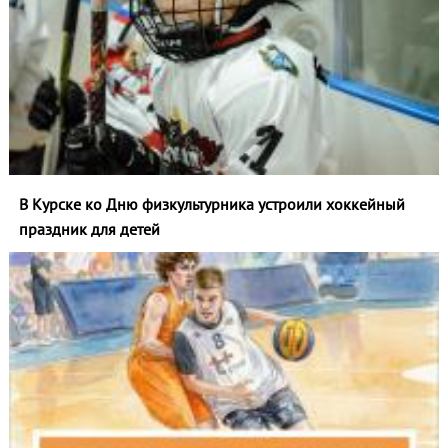
В Курске ко Дню физкультурника устроили хоккейный
праздник для детей