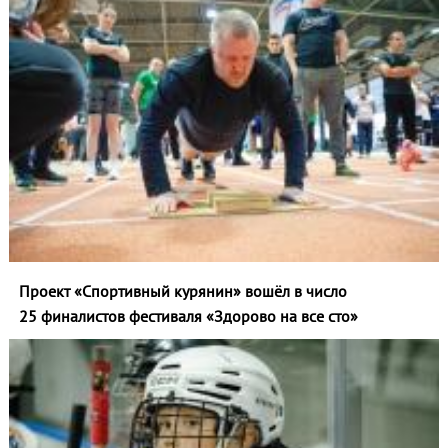
Проект «Спортивный курянин» вошёл в число
25 финалистов фестиваля «Здорово на все сто»