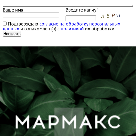
Ваше имя
Введите капчу *
Подтверждаю
согласие на обработку персональных
данных
и ознакомлен (а) с
политикой
их обработки