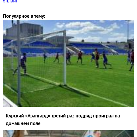
онлайн
Популярное в тему:
Курский «Авангард» третий раз подряд проиграл на
домашнем поле