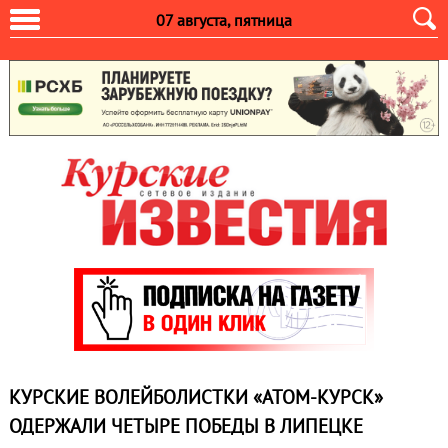
07 августа, пятница
КУРСКИЕ ВОЛЕЙБОЛИСТКИ «АТОМ-КУРСК»
ОДЕРЖАЛИ ЧЕТЫРЕ ПОБЕДЫ В ЛИПЕЦКЕ