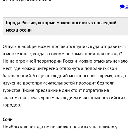
0
Города России, которые можно посетить в последний
месяц осени
Отпуск в ноябре может поставить в тупик: куда отправиться
в межсезонье, когда за окном не самая приятная погода?
Но на огромной территории России можно отыскать немало
мест, где можно интересно отдохнуть и пополнить свой
багаж знаний. А ещё последний месяц осени – время, когда
изучение достопримечательностей проходит без толп
туристов. Тихие предзимние дни стоит потратить на
знакомство с культурным наследием известных российских
городов.
Сочи
Ноябрьская погода не позволяет нежиться на пляжах у