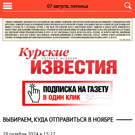
07 августа, пятница
ВЫБИРАЕМ, КУДА ОТПРАВИТЬСЯ В НОЯБРЕ
29 октября 2024 в 15:27