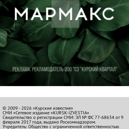
© 2009 - 2026 «Курские известия»
СМИ «Сетевое издание «KURSK-IZVESTIA»
Свидетельство о регистрации СМИ: ЭЛ № ФС 77-68634 от 9
февраля 2017 года, выдано Роскомнадзором.
Учредитель: Общество с ограниченной ответственностью