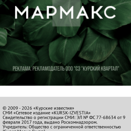
© 2009 - 2026 «Курские известия»
СМИ «Сетевое издание «KURSK-IZVESTIA»
Свидетельство о регистрации СМИ: ЭЛ № ФС 77-68634 от 9
февраля 2017 года, выдано Роскомнадзором.
Учредитель: Общество с ограниченной ответственностью