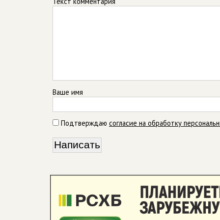
Текст комментария
Ваше имя
Подтверждаю
согласие на обработку персональ