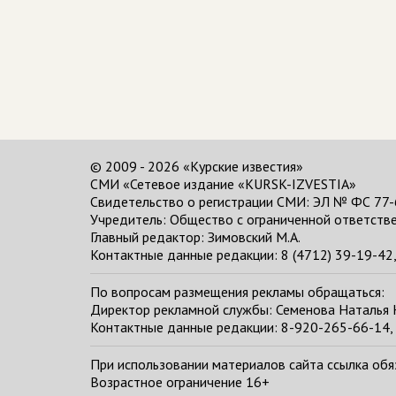
© 2009 - 2026 «Курские известия»
СМИ «Сетевое издание «KURSK-IZVESTIA»
Свидетельство о регистрации СМИ: ЭЛ № ФС 77-
Учредитель: Общество с ограниченной ответстве
Главный редактор:
Зимовский М.А.
Контактные данные редакции: 8 (4712) 39-19-42, 
По вопросам размещения рекламы обращаться:
Директор рекламной службы: Семенова Наталья
Контактные данные редакции: 8-920-265-66-14, 
При использовании материалов сайта ссылка обяза
Возрастное ограничение 16+