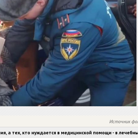
Источник фо
я, а тех, кто нуждается в медицинской помощи - в лечебн