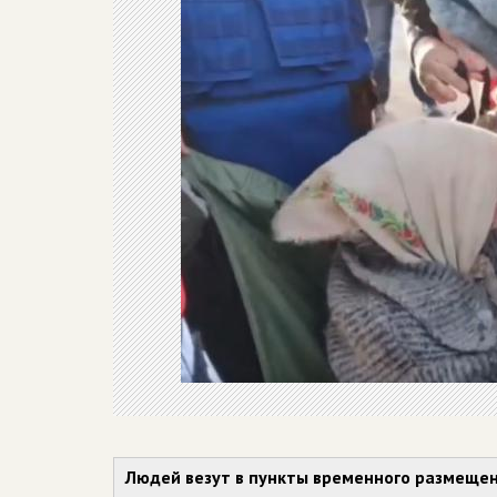
Людей везут в пункты временного размещени