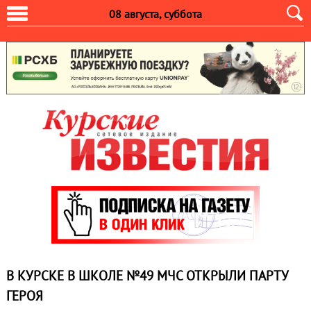
08 августа, суббота
В КУРСКЕ В ШКОЛЕ №49 МЧС ОТКРЫЛИ ПАРТУ
ГЕРОЯ