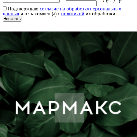
Подтверждаю
согласие на обработку персональных
данных
и ознакомлен (а) с
политикой
их обработки