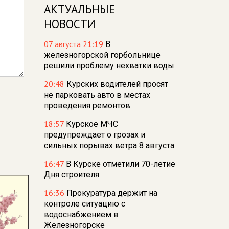
АКТУАЛЬНЫЕ
НОВОСТИ
07 августа 21:19
В
железногорской горбольнице
решили проблему нехватки воды
20:48
Курских водителей просят
не парковать авто в местах
проведения ремонтов
18:57
Курское МЧС
предупреждает о грозах и
сильных порывах ветра 8 августа
16:47
В Курске отметили 70-летие
Дня строителя
16:36
Прокуратура держит на
контроле ситуацию с
водоснабжением в
Железногорске