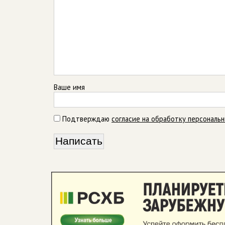
Ваше имя
Подтверждаю
согласие на обработку персональ