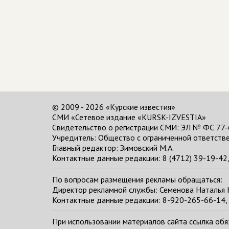
© 2009 - 2026 «Курские известия»
СМИ «Сетевое издание «KURSK-IZVESTIA»
Свидетельство о регистрации СМИ: ЭЛ № ФС 77-
Учредитель: Общество с ограниченной ответстве
Главный редактор:
Зимовский М.А.
Контактные данные редакции: 8 (4712) 39-19-42, 
По вопросам размещения рекламы обращаться:
Директор рекламной службы: Семенова Наталья
Контактные данные редакции: 8-920-265-66-14, 
При использовании материалов сайта ссылка обяза