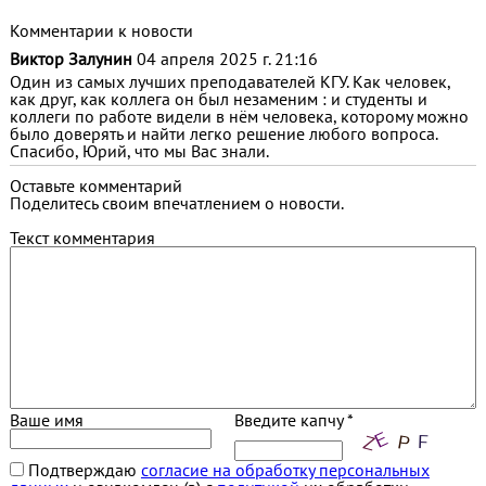
Комментарии к новости
Виктор Залунин
04 апреля 2025 г. 21:16
Один из самых лучших преподавателей КГУ. Как человек,
как друг, как коллега он был незаменим : и студенты и
коллеги по работе видели в нём человека, которому можно
было доверять и найти легко решение любого вопроса.
Спасибо, Юрий, что мы Вас знали.
Оставьте комментарий
Поделитесь своим впечатлением о новости.
Текст комментария
Ваше имя
Введите капчу *
Подтверждаю
согласие на обработку персональных