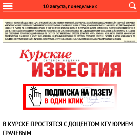
10 августа, понедельник
В КУРСКЕ ПРОСТЯТСЯ С ДОЦЕНТОМ КГУ ЮРИЕМ
ГРАЧЕВЫМ