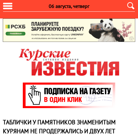
06 августа, четверг
ТАБЛИЧКИ У ПАМЯТНИКОВ ЗНАМЕНИТЫМ
КУРЯНАМ НЕ ПРОДЕРЖАЛИСЬ И ДВУХ ЛЕТ