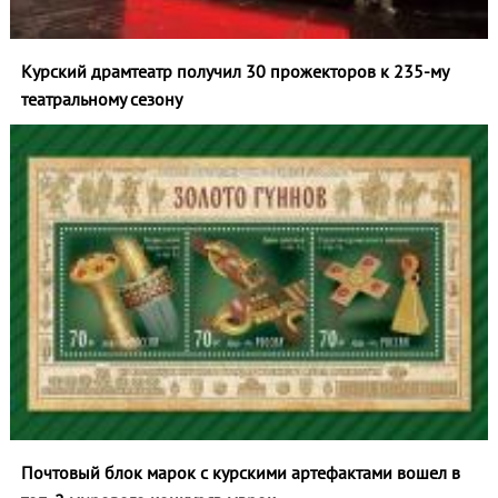
Курский драмтеатр получил 30 прожекторов к 235‑му
театральному сезону
Почтовый блок марок с курскими артефактами вошел в