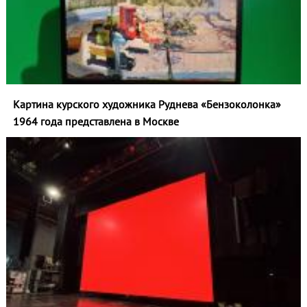
Картина курского художника Руднева «Бензоколонка»
1964 года представлена в Москве