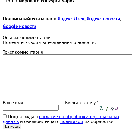
топ‑2 мирового конкурса марок
Подписывайтесь на нас в
Яндекс Дзен
,
Яндекс новости
,
Google новости
Оставьте комментарий
Поделитесь своим впечатлением о новости.
Текст комментария
Ваше имя
Введите капчу *
Подтверждаю
согласие на обработку персональных
данных
и ознакомлен (а) с
политикой
их обработки