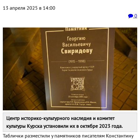
13 апреля 2025 в 14:00
0
Центр историко-культурного наследия и комитет
культуры Курска установили их в октябре 2023 года.
Таблички разместили у памятников писателям Константину