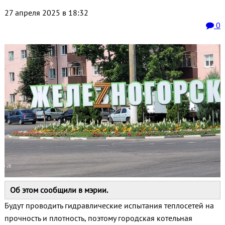
27 апреля 2025 в 18:32
0
Об этом сообщили в мэрии.
Будут проводить гидравлические испытания теплосетей на
прочность и плотность, поэтому городская котельная