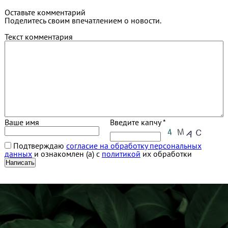
Оставьте комментарий
Поделитесь своим впечатлением о новости.
Текст комментария
Ваше имя
Введите капчу *
Подтверждаю
согласие на обработку персональных
данных
и ознакомлен (а) с
политикой
их обработки