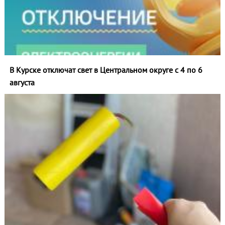
В Курске отключат свет в Центральном округе с 4 по 6
августа