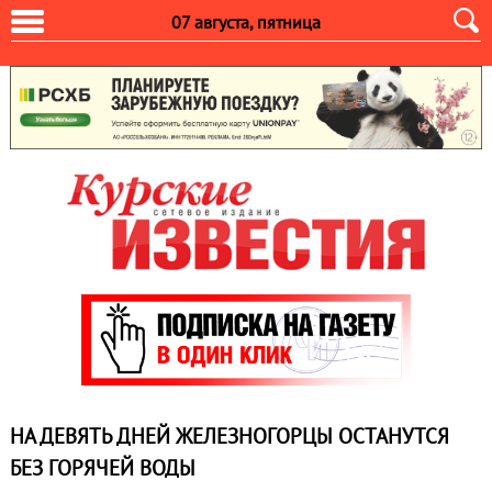
07 августа, пятница
НА ДЕВЯТЬ ДНЕЙ ЖЕЛЕЗНОГОРЦЫ ОСТАНУТСЯ
БЕЗ ГОРЯЧЕЙ ВОДЫ