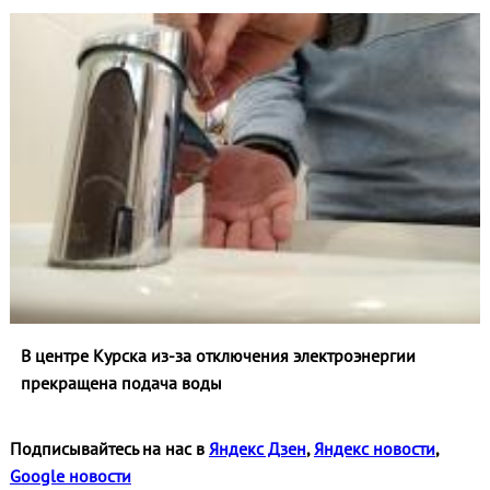
В центре Курска из‑за отключения электроэнергии
прекращена подача воды
Подписывайтесь на нас в
Яндекс Дзен
,
Яндекс новости
,
Google новости