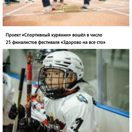
Проект «Спортивный курянин» вошёл в число
25 финалистов фестиваля «Здорово на все сто»