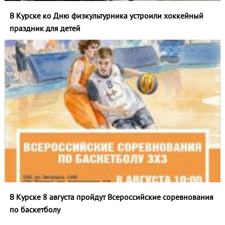
В Курске ко Дню физкультурника устроили хоккейный
праздник для детей
В Курске 8 августа пройдут Всероссийские соревнования
по баскетболу