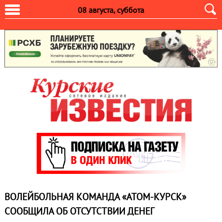
08 августа, суббота
ВОЛЕЙБОЛЬНАЯ КОМАНДА «АТОМ-КУРСК»
СООБЩИЛА ОБ ОТСУТСТВИИ ДЕНЕГ