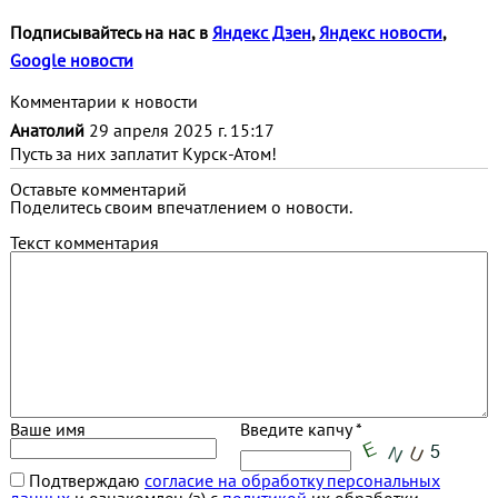
Подписывайтесь на нас в
Яндекс Дзен
,
Яндекс новости
,
Google новости
Комментарии к новости
Анатолий
29 апреля 2025 г. 15:17
Пусть за них заплатит Курск-Атом!
Оставьте комментарий
Поделитесь своим впечатлением о новости.
Текст комментария
Ваше имя
Введите капчу *
Подтверждаю
согласие на обработку персональных
данных
и ознакомлен (а) с
политикой
их обработки