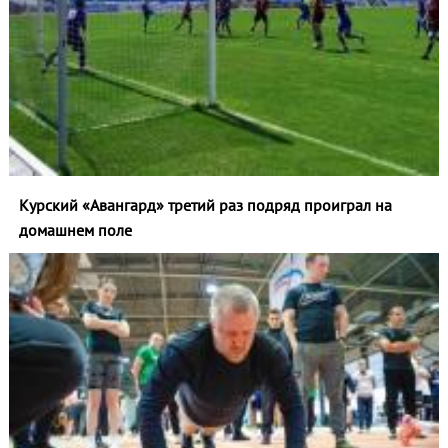
Курский «Авангард» третий раз подряд проиграл на
домашнем поле