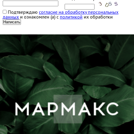
Подтверждаю
согласие на обработку персональных
данных
и ознакомлен (а) с
политикой
их обработки