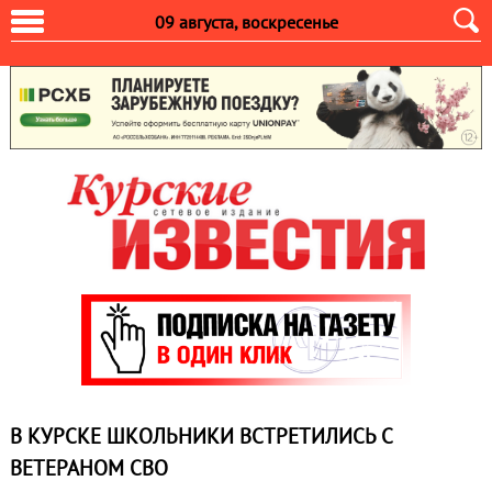
09 августа, воскресенье
В КУРСКЕ ШКОЛЬНИКИ ВСТРЕТИЛИСЬ С
ВЕТЕРАНОМ СВО