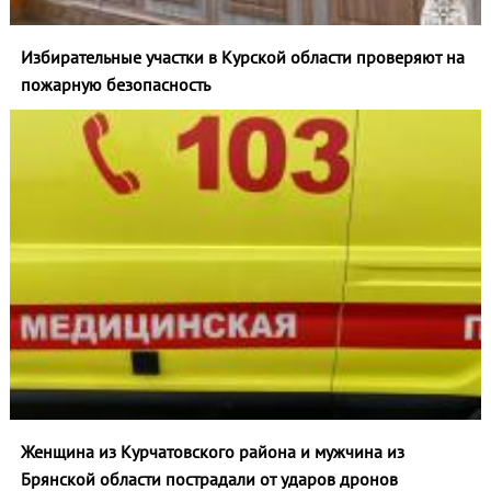
Избирательные участки в Курской области проверяют на
пожарную безопасность
Женщина из Курчатовского района и мужчина из
Брянской области пострадали от ударов дронов