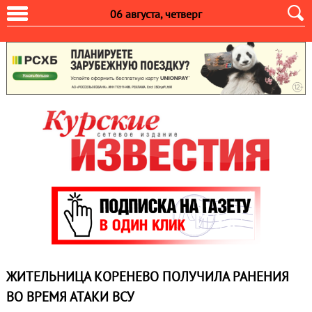
06 августа, четверг
ЖИТЕЛЬНИЦА КОРЕНЕВО ПОЛУЧИЛА РАНЕНИЯ
ВО ВРЕМЯ АТАКИ ВСУ