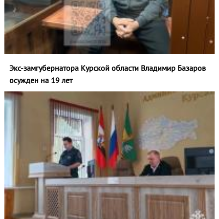
Экс-замгубернатора Курской области Владимир Базаров
осужден на 19 лет