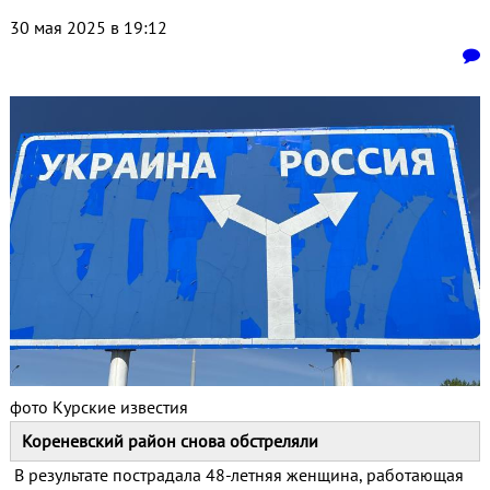
30 мая 2025 в 19:12
фото Курские известия
Кореневский район снова обстреляли
В результате пострадала 48-летняя женщина, работающая