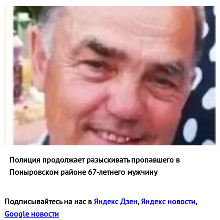
Полиция продолжает разыскивать пропавшего в
Поныровском районе 67-летнего мужчину
Подписывайтесь на нас в
Яндекс Дзен
,
Яндекс новости
,
Google новости