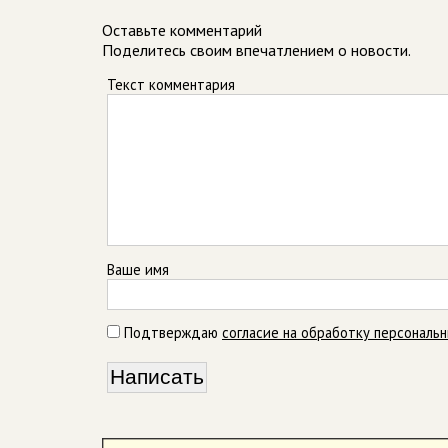
Оставьте комментарий
Поделитесь своим впечатлением о новости.
Текст комментария
Ваше имя
Подтверждаю
согласие на обработку персональ