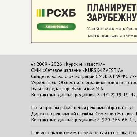
© 2009 - 2026 «Курские известия»
СМИ «Сетевое издание «KURSK-IZVESTIA»
Свидетельство о регистрации СМИ: ЭЛ № ФС 77-
Учредитель: Общество с ограниченной ответстве
Главный редактор:
Зимовский М.А.
Контактные данные редакции: 8 (4712) 39-19-42, 
По вопросам размещения рекламы обращаться:
Директор рекламной службы: Семенова Наталья
Контактные данные редакции: 8-920-265-66-14, 
При использовании материалов сайта ссылка обяза