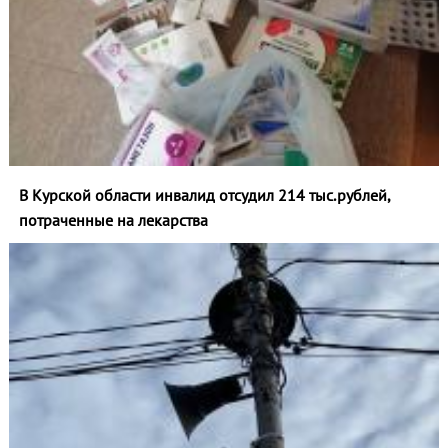
В Курской области инвалид отсудил 214 тыс.рублей,
потраченные на лекарства