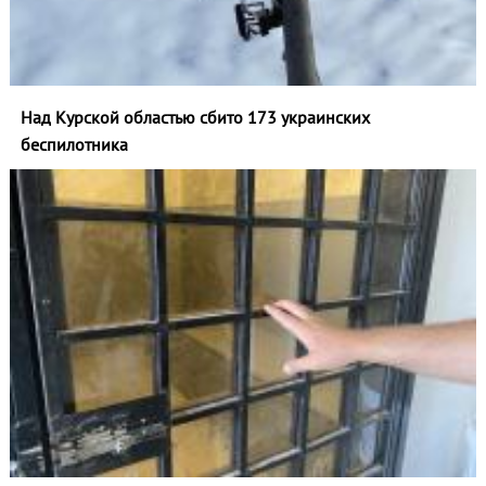
Над Курской областью сбито 173 украинских
беспилотника