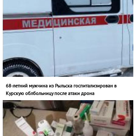
68-летний мужчина из Рыльска госпитализирован в
Курскую облбольницу после атаки дрона