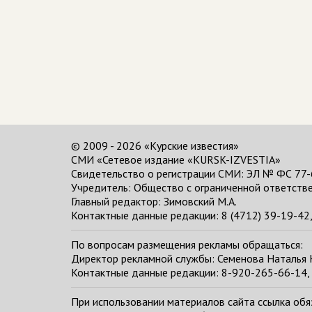
© 2009 - 2026 «Курские известия»
СМИ «Сетевое издание «KURSK-IZVESTIA»
Свидетельство о регистрации СМИ: ЭЛ № ФС 77-
Учредитель: Общество с ограниченной ответстве
Главный редактор:
Зимовский М.А.
Контактные данные редакции: 8 (4712) 39-19-42, 
По вопросам размещения рекламы обращаться:
Директор рекламной службы: Семенова Наталья
Контактные данные редакции: 8-920-265-66-14, 
При использовании материалов сайта ссылка обяза