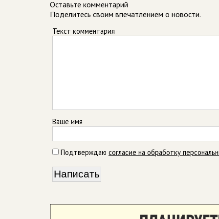
Оставьте комментарий
Поделитесь своим впечатлением о новости.
Текст комментария
Ваше имя
Подтверждаю
согласие на обработку персональ