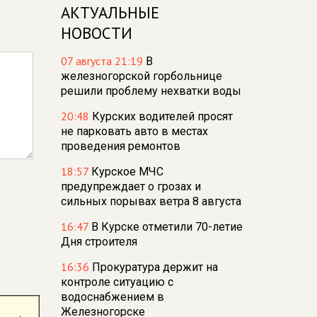
АКТУАЛЬНЫЕ
НОВОСТИ
07 августа 21:19
В
железногорской горбольнице
решили проблему нехватки воды
20:48
Курских водителей просят
не парковать авто в местах
проведения ремонтов
18:57
Курское МЧС
предупреждает о грозах и
сильных порывах ветра 8 августа
16:47
В Курске отметили 70-летие
Дня строителя
16:36
Прокуратура держит на
контроле ситуацию с
водоснабжением в
Железногорске