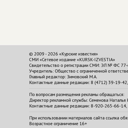
© 2009 - 2026 «Курские известия»
СМИ «Сетевое издание «KURSK-IZVESTIA»
Свидетельство о регистрации СМИ: ЭЛ № ФС 77-
Учредитель: Общество с ограниченной ответстве
Главный редактор:
Зимовский М.А.
Контактные данные редакции: 8 (4712) 39-19-42, 
По вопросам размещения рекламы обращаться:
Директор рекламной службы: Семенова Наталья
Контактные данные редакции: 8-920-265-66-14, 
При использовании материалов сайта ссылка обяза
Возрастное ограничение 16+