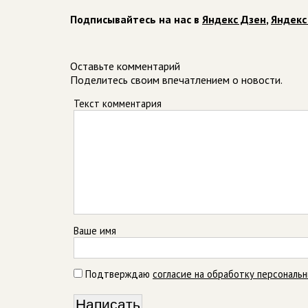
Подписывайтесь на нас в
Яндекс Дзен
,
Яндекс
Оставьте комментарий
Поделитесь своим впечатлением о новости.
Текст комментария
Ваше имя
Подтверждаю
согласие на обработку персональ