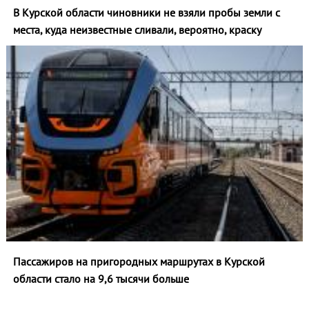
В Курской области чиновники не взяли пробы земли с
места, куда неизвестные сливали, вероятно, краску
Пассажиров на пригородных маршрутах в Курской
области стало на 9,6 тысячи больше