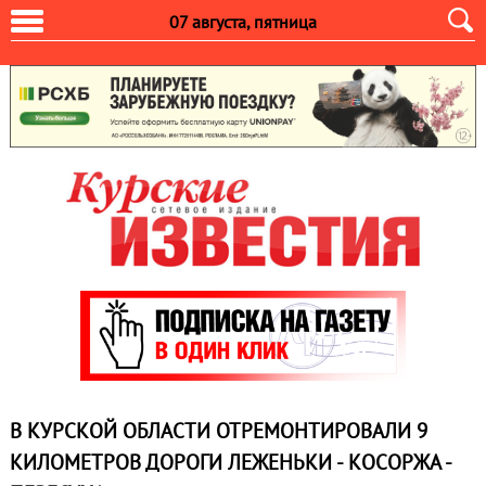
07 августа, пятница
В КУРСКОЙ ОБЛАСТИ ОТРЕМОНТИРОВАЛИ 9
КИЛОМЕТРОВ ДОРОГИ ЛЕЖЕНЬКИ - КОСОРЖА -