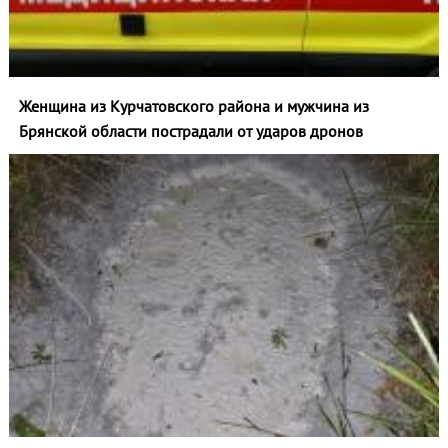
Женщина из Курчатовского района и мужчина из
Брянской области пострадали от ударов дронов