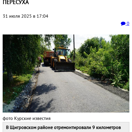
ПЕРЕСУХА
31 июля 2025 в 17:04
0
фото Курские известия
В Щигровском районе отремонтировали 9 километров