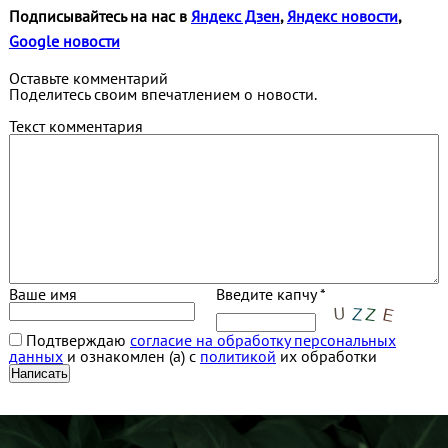
Подписывайтесь на нас в
Яндекс Дзен
,
Яндекс новости
,
Google новости
Оставьте комментарий
Поделитесь своим впечатлением о новости.
Текст комментария
Ваше имя
Введите капчу *
Подтверждаю
согласие на обработку персональных
данных
и ознакомлен (а) с
политикой
их обработки