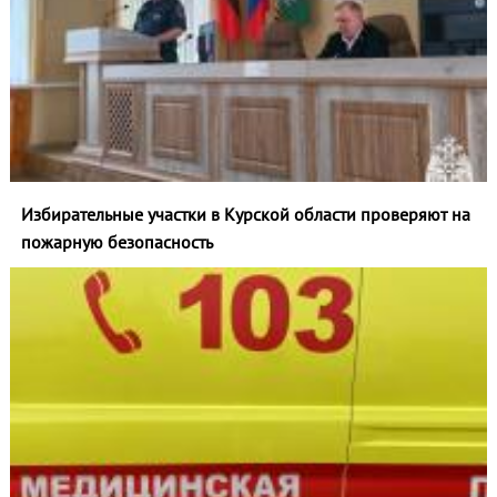
Избирательные участки в Курской области проверяют на
пожарную безопасность