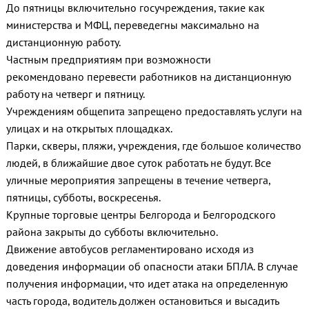
До пятницы включительно госучреждения, такие как
министерства и МФЦ, переведегны максимально на
дистанционную работу.
Частным предприятиям при возможности
рекомендовано перевести работников на дистанционную
работу на четверг и пятницу.
Учреждениям общепита запрещено предоставлять услуги на
улицах и на открытых площадках.
Парки, скверы, пляжи, учреждения, где большое количество
людей, в ближайшие двое суток работать не будут. Все
уличные мероприятия запрещены в течение четверга,
пятницы, субботы, воскресенья.
Крупные торговые центры Белгорода и Белгородского
района закрыты до субботы включительно.
Движение автобусов регламентировано исходя из
доведения информации об опасности атаки БПЛА. В случае
получения информации, что идет атака на определенную
часть города, водитель должен остановиться и высадить