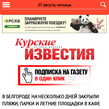
07 августа, пятница
В БЕЛГОРОДЕ НА НЕСКОЛЬКО ДНЕЙ ЗАКРЫЛИ
ПЛЯЖИ, ПАРКИ И ЛЕТНИЕ ПЛОЩАДКИ В КАФЕ