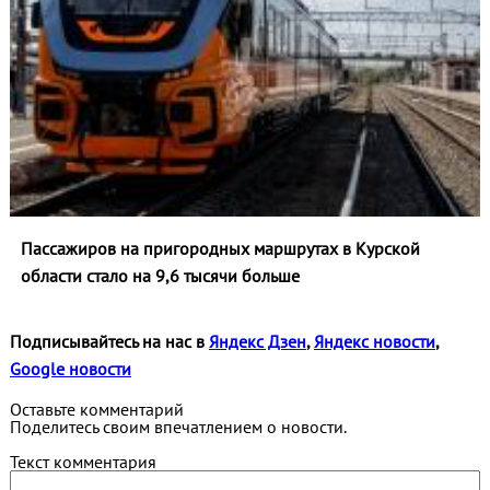
Пассажиров на пригородных маршрутах в Курской
области стало на 9,6 тысячи больше
Подписывайтесь на нас в
Яндекс Дзен
,
Яндекс новости
,
Google новости
Оставьте комментарий
Поделитесь своим впечатлением о новости.
Текст комментария