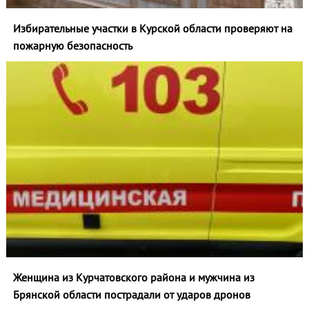
Избирательные участки в Курской области проверяют на
пожарную безопасность
Женщина из Курчатовского района и мужчина из
Брянской области пострадали от ударов дронов