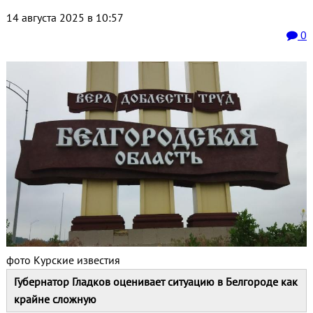
14 августа 2025 в 10:57
0
фото Курские известия
Губернатор Гладков оценивает ситуацию в Белгороде как
крайне сложную