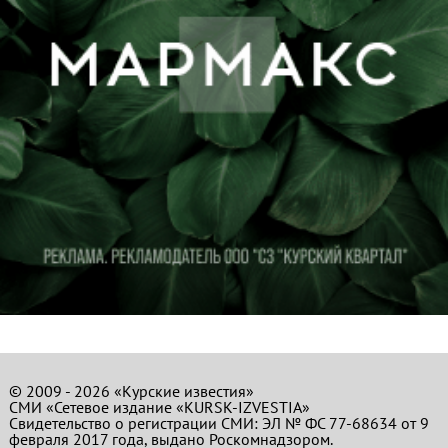
© 2009 - 2026 «Курские известия»
СМИ «Сетевое издание «KURSK-IZVESTIA»
Свидетельство о регистрации СМИ: ЭЛ № ФС 77-68634 от 9
февраля 2017 года, выдано Роскомнадзором.