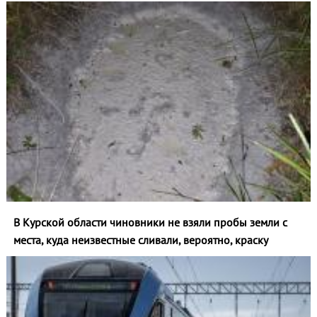
В Курской области чиновники не взяли пробы земли с
места, куда неизвестные сливали, вероятно, краску