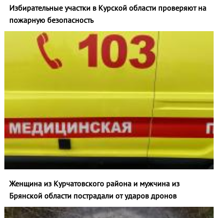
Избирательные участки в Курской области проверяют на
пожарную безопасность
Женщина из Курчатовского района и мужчина из
Брянской области пострадали от ударов дронов