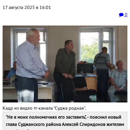
17 августа 2025 в 16:01
0
Кадр из видео тг-канала "Суджа родная".
"Не в моих полномочиях его заставить", - пояснил новый
глава Суджанского района Алексей Спиридонов жителям