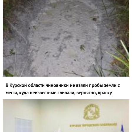
В Курской области чиновники не взяли пробы земли с
места, куда неизвестные сливали, вероятно, краску