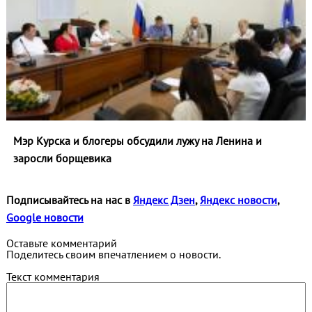
Мэр Курска и блогеры обсудили лужу на Ленина и
заросли борщевика
Подписывайтесь на нас в
Яндекс Дзен
,
Яндекс новости
,
Google новости
Оставьте комментарий
Поделитесь своим впечатлением о новости.
Текст комментария