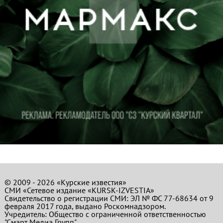
© 2009 - 2026 «Курские известия»
СМИ «Сетевое издание «KURSK-IZVESTIA»
Свидетельство о регистрации СМИ: ЭЛ № ФС 77-68634 от 9
февраля 2017 года, выдано Роскомнадзором.
Учредитель: Общество с ограниченной ответственностью
"Смарт Медиа Групп".