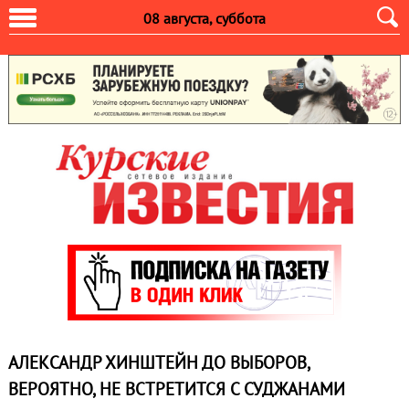
08 августа, суббота
АЛЕКСАНДР ХИНШТЕЙН ДО ВЫБОРОВ,
ВЕРОЯТНО, НЕ ВСТРЕТИТСЯ С СУДЖАНАМИ