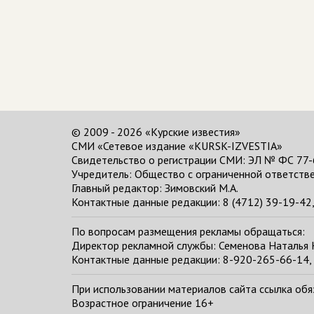
© 2009 - 2026 «Курские известия»
СМИ «Сетевое издание «KURSK-IZVESTIA»
Свидетельство о регистрации СМИ: ЭЛ № ФС 77-
Учредитель: Общество с ограниченной ответстве
Главный редактор:
Зимовский М.А.
Контактные данные редакции: 8 (4712) 39-19-42, 
По вопросам размещения рекламы обращаться:
Директор рекламной службы: Семенова Наталья
Контактные данные редакции: 8-920-265-66-14, 
При использовании материалов сайта ссылка обяза
Возрастное ограничение 16+