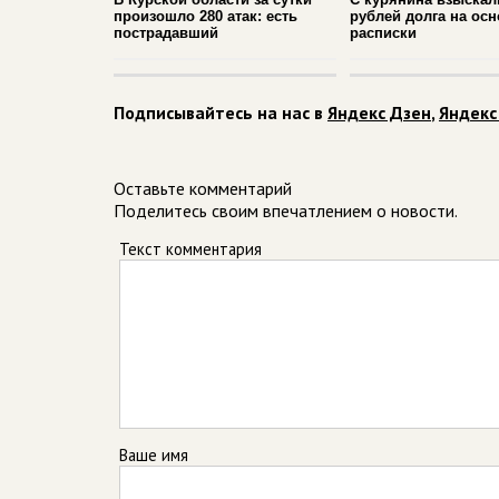
произошло 280 атак: есть
рублей долга на ос
пострадавший
расписки
Подписывайтесь на нас в
Яндекс Дзен
,
Яндекс
Оставьте комментарий
Поделитесь своим впечатлением о новости.
Текст комментария
Ваше имя