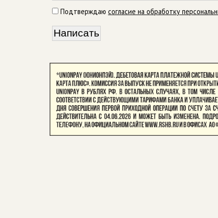
Подтверждаю
согласие на обработку персональ