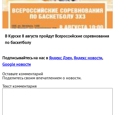
В Курске 8 августа пройдут Всероссийские соревнования
по баскетболу
Подписывайтесь на нас в
Яндекс Дзен
,
Яндекс новости
,
Google новости
Оставьте комментарий
Поделитесь своим впечатлением о новости.
Текст комментария