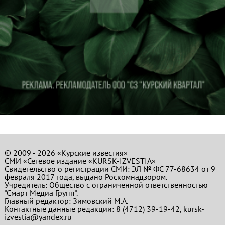
© 2009 - 2026 «Курские известия»
СМИ «Сетевое издание «KURSK-IZVESTIA»
Свидетельство о регистрации СМИ: ЭЛ № ФС 77-68634 от 9
февраля 2017 года, выдано Роскомнадзором.
Учредитель: Общество с ограниченной ответственностью
"Смарт Медиа Групп".
Главный редактор:
Зимовский М.А.
Контактные данные редакции: 8 (4712) 39-19-42, kursk-
izvestia@yandex.ru