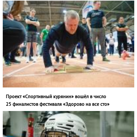
Проект «Спортивный курянин» вошёл в число
25 финалистов фестиваля «Здорово на все сто»