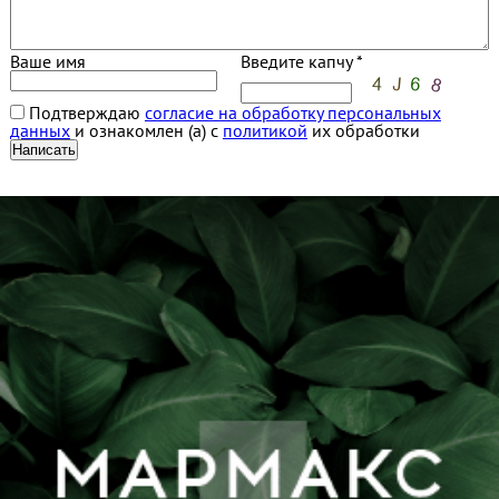
Ваше имя
Введите капчу *
Подтверждаю
согласие на обработку персональных
данных
и ознакомлен (а) с
политикой
их обработки