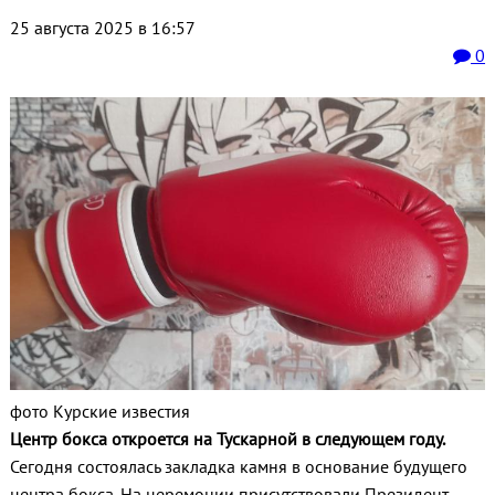
25 августа 2025 в 16:57
0
фото Курские известия
Центр бокса откроется на Тускарной в следующем году.
Сегодня состоялась закладка камня в основание будущего
центра бокса. На церемонии присутствовали Президент