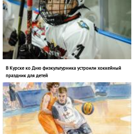
В Курске ко Дню физкультурника устроили хоккейный
праздник для детей