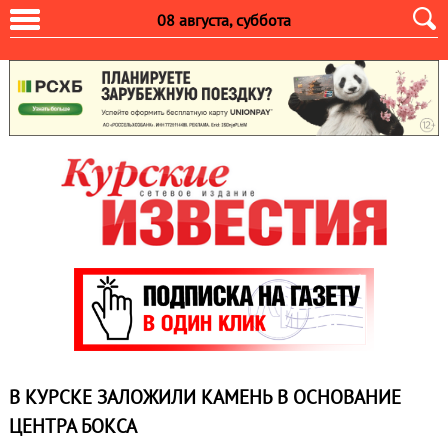
08 августа, суббота
В КУРСКЕ ЗАЛОЖИЛИ КАМЕНЬ В ОСНОВАНИЕ
ЦЕНТРА БОКСА