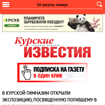
06 августа, четверг
В КУРСКОЙ ГИМНАЗИИ ОТКРЫЛИ
ЭКСПОЗИЦИЮ, ПОСВЯЩЕННУЮ ПОГИБШЕМУ В