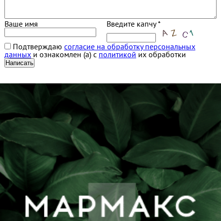
Ваше имя
Введите капчу *
Подтверждаю
согласие на обработку персональных
данных
и ознакомлен (а) с
политикой
их обработки