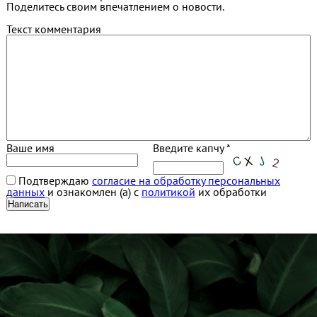
Поделитесь своим впечатлением о новости.
Текст комментария
Ваше имя
Введите капчу *
Подтверждаю
согласие на обработку персональных
данных
и ознакомлен (а) с
политикой
их обработки