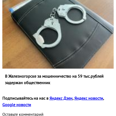
В Железногорске за мошенничество на 59 тыс.рублей
задержан общественник
Подписывайтесь на нас в
Яндекс Дзен
,
Яндекс новости
,
Google новости
Оставьте комментарий