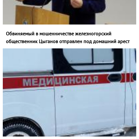
Обвиняемый в мошенничестве железногорский
общественник Цыганов отправлен под домашний арест