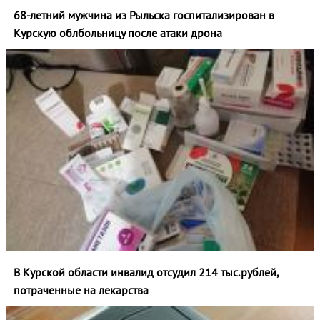
68-летний мужчина из Рыльска госпитализирован в
Курскую облбольницу после атаки дрона
В Курской области инвалид отсудил 214 тыс.рублей,
потраченные на лекарства