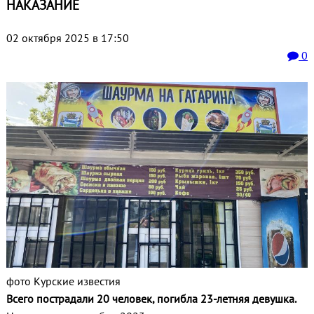
НАКАЗАНИЕ
02 октября 2025 в 17:50
0
фото Курские известия
Всего пострадали 20 человек, погибла 23-летняя девушка.