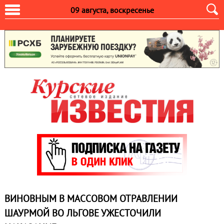
09 августа, воскресенье
ВИНОВНЫМ В МАССОВОМ ОТРАВЛЕНИИ
ШАУРМОЙ ВО ЛЬГОВЕ УЖЕСТОЧИЛИ