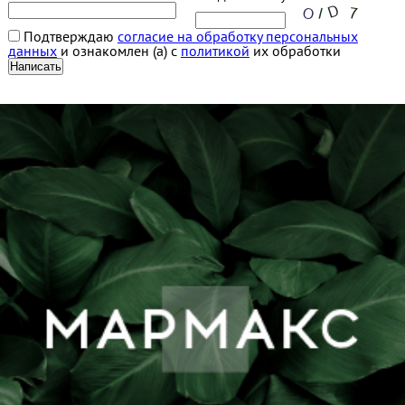
Подтверждаю
согласие на обработку персональных
данных
и ознакомлен (а) с
политикой
их обработки