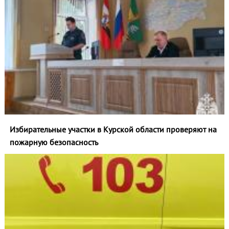
Избирательные участки в Курской области проверяют на
пожарную безопасность