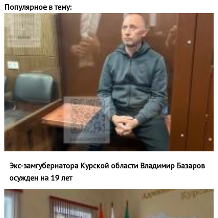
Популярное в тему:
Экс-замгубернатора Курской области Владимир Базаров
осужден на 19 лет