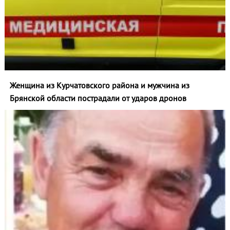
Женщина из Курчатовского района и мужчина из
Брянской области пострадали от ударов дронов