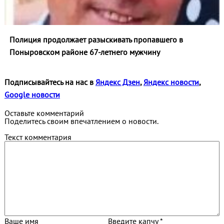
Полиция продолжает разыскивать пропавшего в
Поныровском районе 67-летнего мужчину
Подписывайтесь на нас в
Яндекс Дзен
,
Яндекс новости
,
Google новости
Оставьте комментарий
Поделитесь своим впечатлением о новости.
Текст комментария
Ваше имя
Введите капчу *