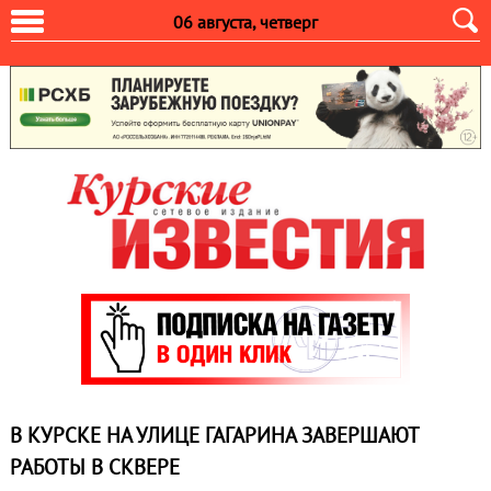
06 августа, четверг
В КУРСКЕ НА УЛИЦЕ ГАГАРИНА ЗАВЕРШАЮТ
РАБОТЫ В СКВЕРЕ