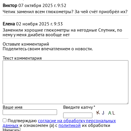
Виктор
07 октября 2025 г. 9:52
Чепик заменил всем глюкометры? За чей счёт приобрёл их?
Елена
02 ноября 2025 г. 9:33
Заменили хорошие глюкометры на негодные Спутник, по
нему у меня диабета вообще нет
Оставьте комментарий
Поделитесь своим впечатлением о новости.
Текст комментария
Ваше имя
Введите капчу *
Подтверждаю
согласие на обработку персональных
данных
и ознакомлен (а) с
политикой
их обработки