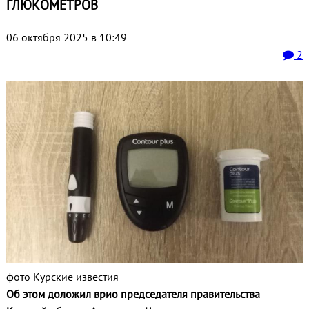
ГЛЮКОМЕТРОВ
06 октября 2025 в 10:49
2
фото Курские известия
Об этом доложил врио председателя правительства