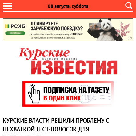
08 августа, суббота
КУРСКИЕ ВЛАСТИ РЕШИЛИ ПРОБЛЕМУ С
НЕХВАТКОЙ ТЕСТ-ПОЛОСОК ДЛЯ