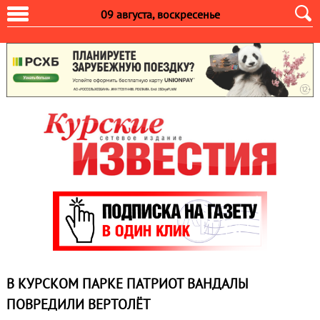
09 августа, воскресенье
В КУРСКОМ ПАРКЕ ПАТРИОТ ВАНДАЛЫ
ПОВРЕДИЛИ ВЕРТОЛЁТ