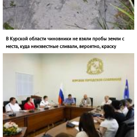
В Курской области чиновники не взяли пробы земли с
места, куда неизвестные сливали, вероятно, краску