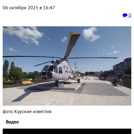
06 октября 2025 в 16:47
0
фото Курские известия
Видео