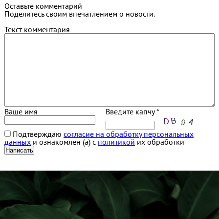
Оставьте комментарий
Поделитесь своим впечатлением о новости.
Текст комментария
Ваше имя
Введите капчу *
Подтверждаю
согласие на обработку персональных
данных
и ознакомлен (а) с
политикой
их обработки