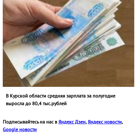
В Курской области средняя зарплата за полугодие
выросла до 80,4 тыс.рублей
Подписывайтесь на нас в
Яндекс Дзен
,
Яндекс новости
,
Google новости