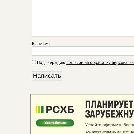
Ваше имя
Подтверждаю
согласие на обработку персональ