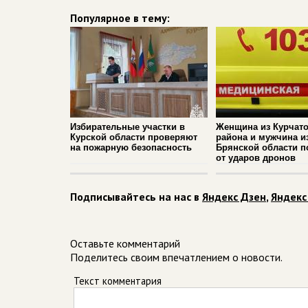
Популярное в тему:
Избирательные участки в
Женщина из Курчато
Курской области проверяют
района и мужчина и
на пожарную безопасность
Брянской области п
от ударов дронов
Подписывайтесь на нас в
Яндекс Дзен
,
Яндекс
Оставьте комментарий
Поделитесь своим впечатлением о новости.
Текст комментария