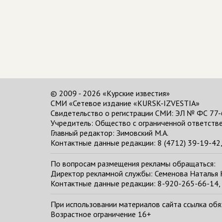
© 2009 - 2026 «Курские известия»
СМИ «Сетевое издание «KURSK-IZVESTIA»
Свидетельство о регистрации СМИ: ЭЛ № ФС 77-
Учредитель: Общество с ограниченной ответстве
Главный редактор:
Зимовский М.А.
Контактные данные редакции: 8 (4712) 39-19-42, 
По вопросам размещения рекламы обращаться:
Директор рекламной службы: Семенова Наталья
Контактные данные редакции: 8-920-265-66-14, 
При использовании материалов сайта ссылка обяза
Возрастное ограничение 16+