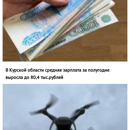
В Курской области средняя зарплата за полугодие
выросла до 80,4 тыс.рублей