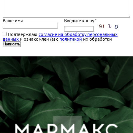
Ваше имя
Введите капчу *
Подтверждаю
согласие на обработку персональных
данных
и ознакомлен (а) с
политикой
их обработки