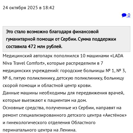
24 октября 2025 в 18:42
0
Это стало возможно благодаря финансовой
гуманитарной помощи от Сербии. Сумма поддержки
составила 472 млн рублей.
Медицинский автопарк пополнился 10 машинами «LADA
Niva Travel Comfort», которые распределили в 7
медицинских учреждений: городские больницы № 1, № 3,
№ 6, пятую поликлинику, детскую поликлинику, больницу
скорой помощи и областной центр крови.
Данные машины необходимы для передвижения врачей,
которые выезжают к пациентам на дом.
Основные средства, полученные из Сербии, направят на
ремонт специализированного детского центра «Аистёнок»
и гинекологического отделения Областного
перинатального центра на Ленина.