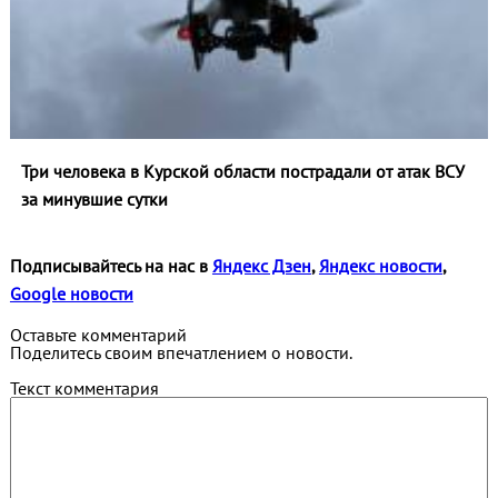
Три человека в Курской области пострадали от атак ВСУ
за минувшие сутки
Подписывайтесь на нас в
Яндекс Дзен
,
Яндекс новости
,
Google новости
Оставьте комментарий
Поделитесь своим впечатлением о новости.
Текст комментария