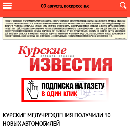
09 августа, воскресенье
КУРСКИЕ МЕДУЧРЕЖДЕНИЯ ПОЛУЧИЛИ 10
НОВЫХ АВТОМОБИЛЕЙ