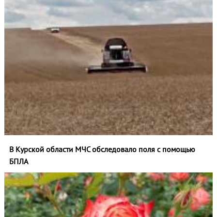
В Курской области МЧС обследовало поля с помощью
БПЛА