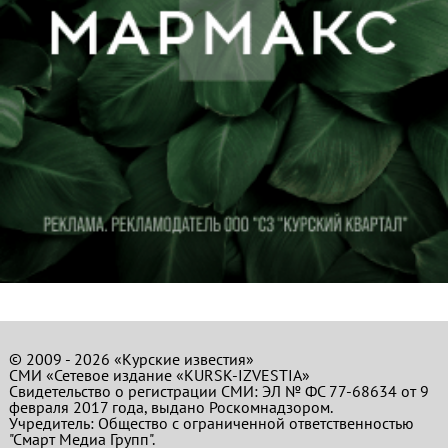
© 2009 - 2026 «Курские известия»
СМИ «Сетевое издание «KURSK-IZVESTIA»
Свидетельство о регистрации СМИ: ЭЛ № ФС 77-68634 от 9
февраля 2017 года, выдано Роскомнадзором.
Учредитель: Общество с ограниченной ответственностью
"Смарт Медиа Групп".