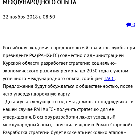
МЕЖДУНАРОДНОГО ОПЫТА
22 ноября 2018 в 08:50
0
Российская академия народного хозяйства и госслужбы при
президенте РФ (РАНХиГС) совместно с администрацией
Курской области разработает стратегию социально-
экономического развития региона до 2030 года с учетом
успешного международного опыта, сообщает
ТАСС
.
Предложения будут обсуждаться с общественностью, после
чего утвердят дорожную карту.
- До августа следующего года мы должны от подрядчика - в
нашем случае РАНХиГС - получить стратегию для ее
утверждения. В основу разработки ляжет успешный
международный опыт, - пояснил изданию Роман Старовойт.
Разработка стратегии будет включать несколько этапов -