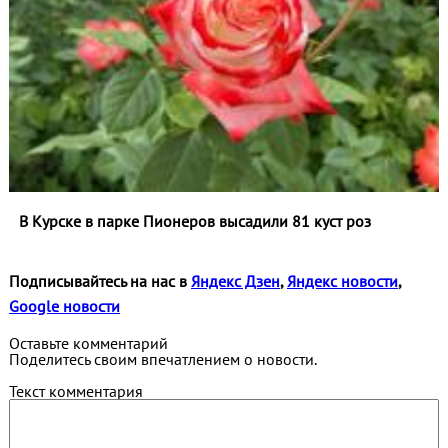
В Курске в парке Пионеров высадили 81 куст роз
Подписывайтесь на нас в
Яндекс Дзен
,
Яндекс новости
,
Google новости
Оставьте комментарий
Поделитесь своим впечатлением о новости.
Текст комментария