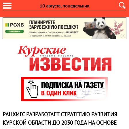
10 августа, понедельник
РАНХИГС РАЗРАБОТАЕТ СТРАТЕГИЮ РАЗВИТИЯ
КУРСКОЙ ОБЛАСТИ ДО 2030 ГОДА НА ОСНОВЕ