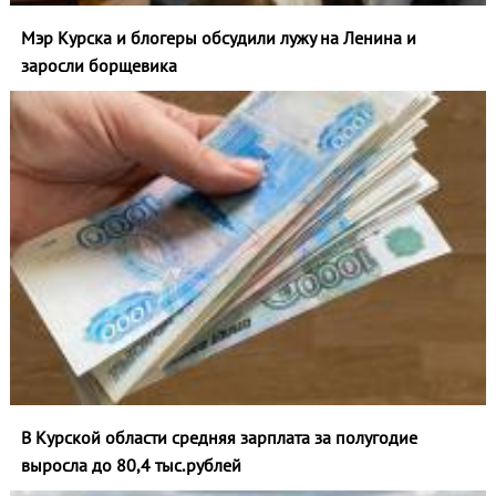
Мэр Курска и блогеры обсудили лужу на Ленина и
заросли борщевика
В Курской области средняя зарплата за полугодие
выросла до 80,4 тыс.рублей