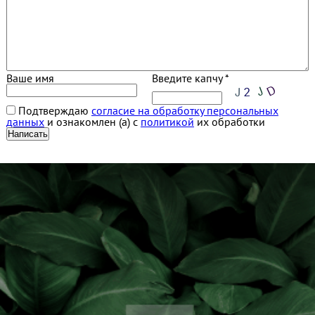
Ваше имя
Введите капчу *
Подтверждаю
согласие на обработку персональных
данных
и ознакомлен (а) с
политикой
их обработки