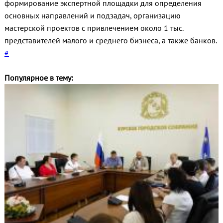
формирование экспертной площадки для определения
основных направлений и подзадач, организацию
мастерской проектов с привлечением около 1 тыс.
представителей малого и среднего бизнеса, а также банков.
#
Популярное в тему: