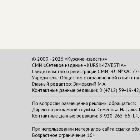
© 2009 - 2026 «Курские известия»
СМИ «Сетевое издание «KURSK-IZVESTIA»
Свидетельство о регистрации СМИ: ЭЛ № ФС 77-
Учредитель: Общество с ограниченной ответстве
Главный редактор:
Зимовский М.А.
Контактные данные редакции: 8 (4712) 39-19-42, 
По вопросам размещения рекламы обращаться:
Директор рекламной службы: Семенова Наталья
Контактные данные редакции: 8-920-265-66-14, 
При использовании материалов сайта ссылка обяза
Возрастное ограничение 16+