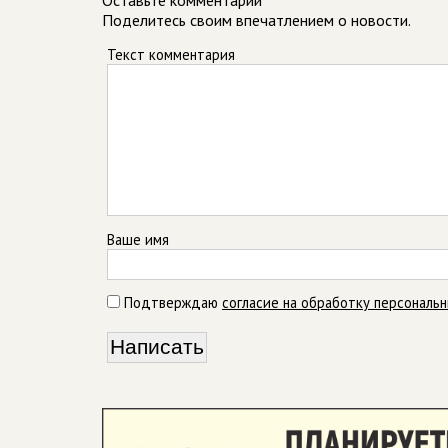
Оставьте комментарий
Поделитесь своим впечатлением о новости.
Текст комментария
Ваше имя
Подтверждаю
согласие на обработку персональ