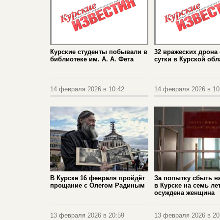
Курские студенты побывали в
32 вражеских дрона 
библиотеке им. А. А. Фета
сутки в Курской обл
14 февраля 2026 в 10:42
14 февраля 2026 в 10
В Курске 16 февраля пройдёт
За попытку сбыть н
прощание с Олегом Радиным
в Курске на семь ле
осуждена женщина
13 февраля 2026 в 20:59
13 февраля 2026 в 20