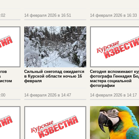
:02
14 февраля 2026 в 16:51
14 февраля 2026 в 16:33
гов
Сильный снегопад ожидается
Сегодня вспоминают ку
а
в Курской области ночью 16
фотографа Геннадия Бо
дистом
февраля
мастера социальной
фотографии
:00
14 февраля 2026 в 14:47
14 февраля 2026 в 14:17