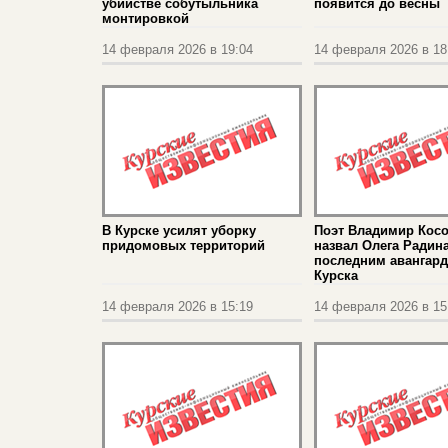
убийстве собутыльника
появится до весны
монтировкой
14 февраля 2026 в 19:04
14 февраля 2026 в 18
В Курске усилят уборку
Поэт Владимир Косо
придомовых территорий
назвал Олега Радин
последним авангар
Курска
14 февраля 2026 в 15:19
14 февраля 2026 в 15