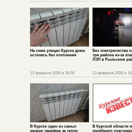
На семи улицах Курска дома
Без электричества о
остались без отопления
три района из-за ат
ЛЭП в Рыльском ра
13 февраля 2026 в 16:56
13 февраля 2026 в 16
В Курске один из самых
В Курской области 
низких тарифов за тепло
погибшего участник