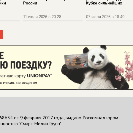
ики
России
Кубке сильнейших
11 июля 2026 в 20:28
07 июля 2026 в 18:49
68634 от 9 февраля 2017 года, выдано Роскомнадзором.
нностью "Смарт Медиа Групп".