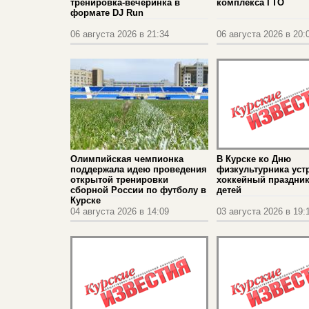
тренировка‑вечеринка в
комплекса ГТО
формате DJ Run
06 августа 2026 в 21:34
06 августа 2026 в 20:
Олимпийская чемпионка
В Курске ко Дню
поддержала идею проведения
физкультурника уст
открытой тренировки
хоккейный праздник
сборной России по футболу в
детей
Курске
04 августа 2026 в 14:09
03 августа 2026 в 19: