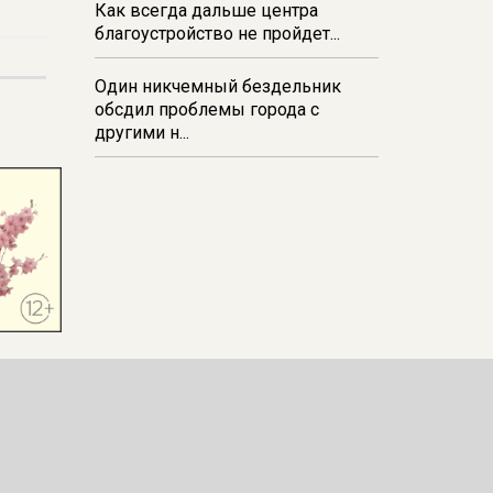
Как всегда дальше центра
благоустройство не пройдет...
Один никчемный бездельник
обсдил проблемы города с
другими н...