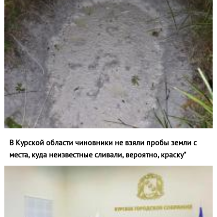
В Курской области чиновники не взяли пробы земли с
места, куда неизвестные сливали, вероятно, краску"