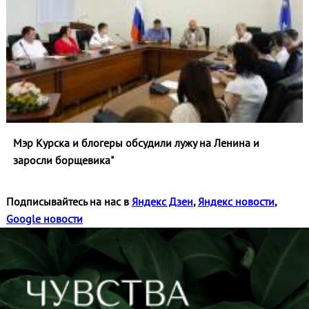
Мэр Курска и блогеры обсудили лужу на Ленина и
заросли борщевика"
Подписывайтесь на нас в
Яндекс Дзен
,
Яндекс новости
,
Google новости