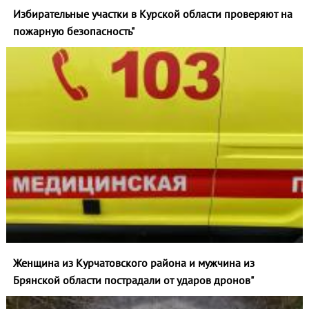
Избирательные участки в Курской области проверяют на
пожарную безопасность"
Женщина из Курчатовского района и мужчина из
Брянской области пострадали от ударов дронов"