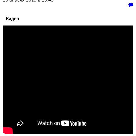
Видео