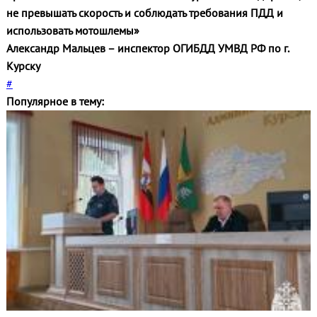
не превышать скорость и соблюдать требования ПДД и
использовать мотошлемы»
Александр Мальцев – инспектор ОГИБДД УМВД РФ по г.
Курску
#
Популярное в тему: