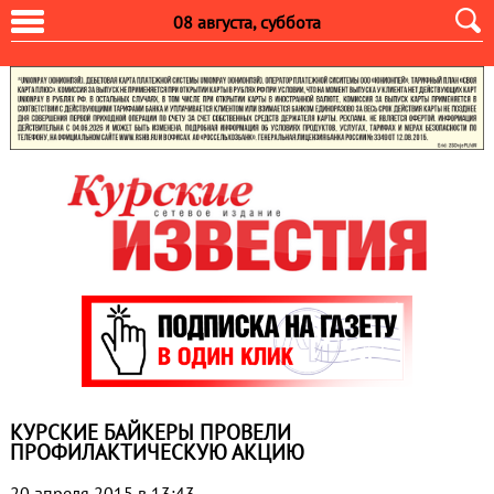
08 августа, суббота
КУРСКИЕ БАЙКЕРЫ ПРОВЕЛИ
ПРОФИЛАКТИЧЕСКУЮ АКЦИЮ
20 апреля 2015 в 13:43