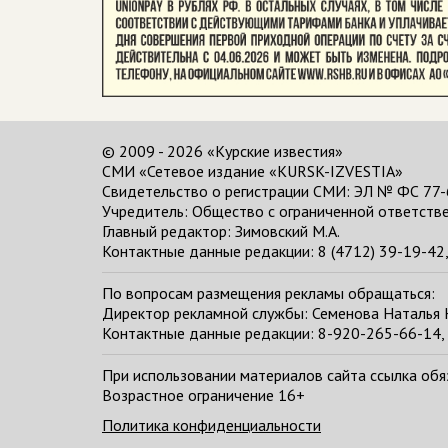
© 2009 - 2026 «Курские известия»
СМИ «Сетевое издание «KURSK-IZVESTIA»
Свидетельство о регистрации СМИ: ЭЛ № ФС 77-
Учредитель: Общество с ограниченной ответстве
Главный редактор:
Зимовский М.А.
Контактные данные редакции: 8 (4712) 39-19-42, 
По вопросам размещения рекламы обращаться:
Директор рекламной службы: Семенова Наталья
Контактные данные редакции: 8-920-265-66-14, 
При использовании материалов сайта ссылка обяза
Возрастное ограничение 16+
Политика конфиденциальности