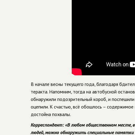
В начале весны текущего года, благодаря бдите
теракта. Напомним, тогда на автобусной останов
обнаружили подозрительный короб, и поспешили 
оцепили. К счастью, всё обошлось – содержимое 
достойна похвалы.
Корреспондент: «В любом общественном месте, в 
людей, можно обнаружить специальные памятки «